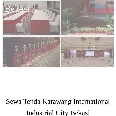
Bekasi
Sewa Tenda Karawang International
Industrial City Bekasi