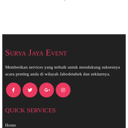
Surya Jaya Event
Memberikan services yang terbaik untuk mendukung suksesnya
acara penting anda di wilayah Jabodetabek dan sekitarnya.
QUICK SERVICES
Home