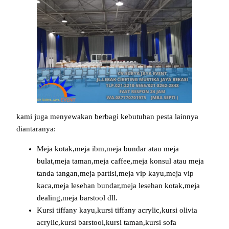
kami juga menyewakan berbagi kebutuhan pesta lainnya
diantaranya:
Meja kotak,meja ibm,meja bundar atau meja
bulat,meja taman,meja caffee,meja konsul atau meja
tanda tangan,meja partisi,meja vip kayu,meja vip
kaca,meja lesehan bundar,meja lesehan kotak,meja
dealing,meja barstool dll.
Kursi tiffany kayu,kursi tiffany acrylic,kursi olivia
acrylic,kursi barstool,kursi taman,kursi sofa