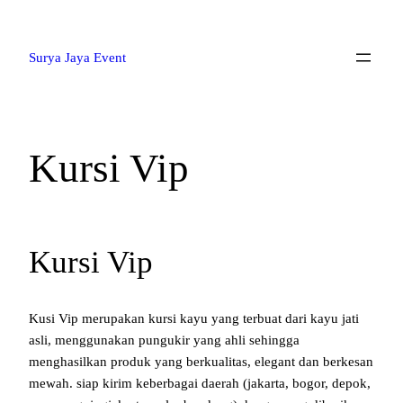
Lewati
ke
Surya Jaya Event
konten
Kursi Vip
Kursi Vip
Kusi Vip merupakan kursi kayu yang terbuat dari kayu jati
asli, menggunakan pungukir yang ahli sehingga
menghasilkan produk yang berkualitas, elegant dan berkesan
mewah. siap kirim keberbagai daerah (jakarta, bogor, depok,