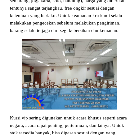
semarang, jogjakarta, solo, bandung), harga yang diberikan
tentunya sangat terjangkau, free ongkir sesuai dengan
ketentuan yang berlaku. Untuk keamanan kru kami selalu
melakukan pengecekan sebelum melakukan pengiriman,
barang selalu terjaga dari segi kebersihan dan kemanan.
Kursi vip sering digunakan untuk acara khusus seperti acara
negara, acara rapat penting, pertermuan, dan lainya. Untuk
stok tersedia banyak, bisa dipesan sesuai dengan yang