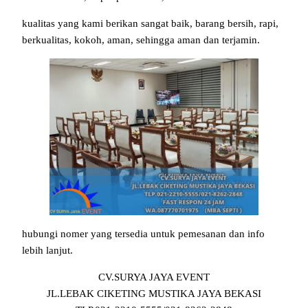
kualitas yang kami berikan sangat baik, barang bersih, rapi,
berkualitas, kokoh, aman, sehingga aman dan terjamin.
hubungi nomer yang tersedia untuk pemesanan dan info
lebih lanjut.
CV.SURYA JAYA EVENT
JL.LEBAK CIKETING MUSTIKA JAYA BEKASI