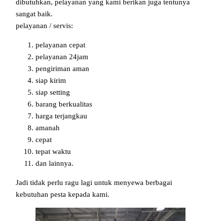
dibutuhkan, pelayanan yang kami berikan juga tentunya
sangat baik.
pelayanan / servis:
pelayanan cepat
pelayanan 24jam
pengiriman aman
siap kirim
siap setting
barang berkualitas
harga terjangkau
amanah
cepat
tepat waktu
dan lainnya.
Jadi tidak perlu ragu lagi untuk menyewa berbagai
kebutuhan pesta kepada kami.