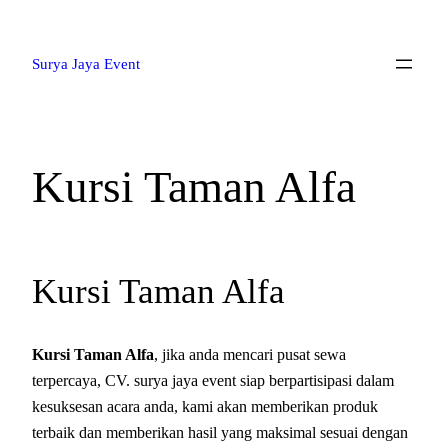
Lewati
ke
Surya Jaya Event
konten
Kursi Taman Alfa
Kursi Taman Alfa
Kursi Taman Alfa
, jika anda mencari pusat sewa
terpercaya, CV. surya jaya event siap berpartisipasi dalam
kesuksesan acara anda, kami akan memberikan produk
terbaik dan memberikan hasil yang maksimal sesuai dengan