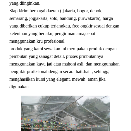
yang diinginkan.
Siap kirim berbagai daerah ( jakarta, bogor, depok,
semarang, jogjakarta, solo, bandung, purwakarta), harga
yang diberikan cukup terjangkau, free ongkir sesuai dengan
ketentuan yang berlaku, pengiriman ama,cepat
menggunakan kru profesional.
produk yang kami sewakan ini merupakan produk dengan
pembutan yang sanagat detail, proses prmbutannya
menggunakan kayu jati atau mahoni asli, dan menggunakan
pengukir profesional dengan secara hati-hati , sehingga
menghasilkan kursi yang elegant, mewah, aman jika
digunakan.