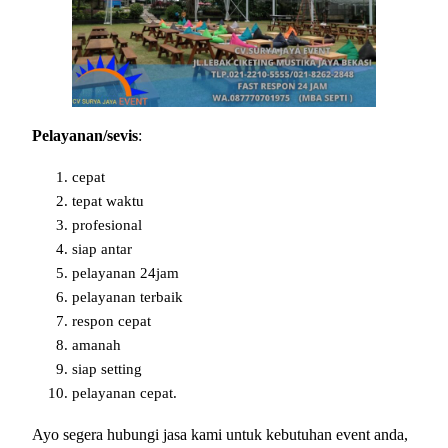
Pelayanan/sevis
:
cepat
tepat waktu
profesional
siap antar
pelayanan 24jam
pelayanan terbaik
respon cepat
amanah
siap setting
pelayanan cepat.
Ayo segera hubungi jasa kami untuk kebutuhan event anda,