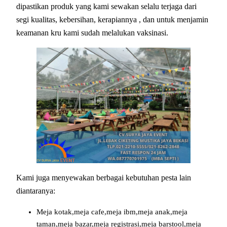
dipastikan produk yang kami sewakan selalu terjaga dari
segi kualitas, kebersihan, kerapiannya , dan untuk menjamin
keamanan kru kami sudah melalukan vaksinasi.
Kami juga menyewakan berbagai kebutuhan pesta lain
diantaranya:
Meja kotak,meja cafe,meja ibm,meja anak,meja
taman,meja bazar,meja registrasi,meja barstool,meja