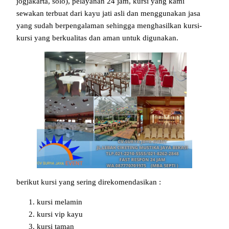
jogjakarta, solo), pelayanan 24 jam, kursi yang kami
sewakan terbuat dari kayu jati asli dan menggunakan jasa
yang sudah berpengalaman sehingga menghasilkan kursi-
kursi yang berkualitas dan aman untuk digunakan.
berikut kursi yang sering direkomendasikan :
kursi melamin
kursi vip kayu
kursi taman