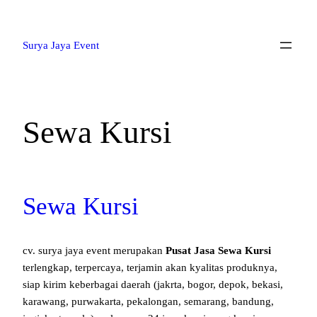
Lewati
ke
Surya Jaya Event
konten
Sewa Kursi
Sewa Kursi
cv. surya jaya event merupakan
Pusat Jasa Sewa Kursi
terlengkap, terpercaya, terjamin akan kyalitas produknya,
siap kirim keberbagai daerah (jakrta, bogor, depok, bekasi,
karawang, purwakarta, pekalongan, semarang, bandung,