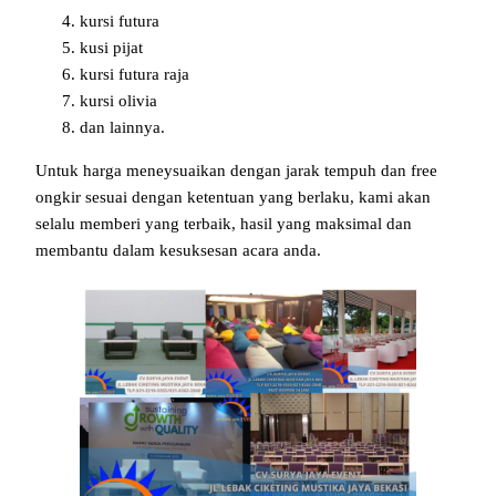
kursi futura
kusi pijat
kursi futura raja
kursi olivia
dan lainnya.
Untuk harga meneysuaikan dengan jarak tempuh dan free
ongkir sesuai dengan ketentuan yang berlaku, kami akan
selalu memberi yang terbaik, hasil yang maksimal dan
membantu dalam kesuksesan acara anda.