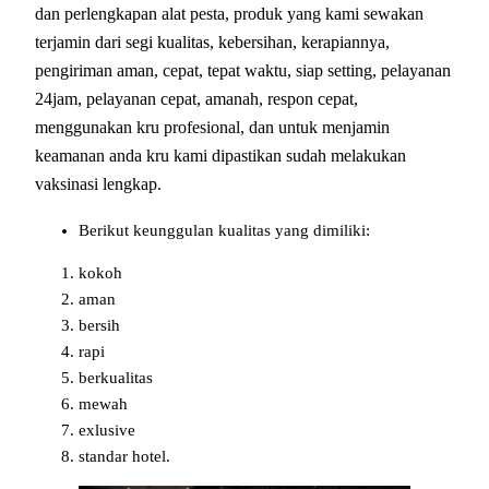
dan perlengkapan alat pesta, produk yang kami sewakan
terjamin dari segi kualitas, kebersihan, kerapiannya,
pengiriman aman, cepat, tepat waktu, siap setting, pelayanan
24jam, pelayanan cepat, amanah, respon cepat,
menggunakan kru profesional, dan untuk menjamin
keamanan anda kru kami dipastikan sudah melakukan
vaksinasi lengkap.
Berikut keunggulan kualitas yang dimiliki:
kokoh
aman
bersih
rapi
berkualitas
mewah
exlusive
standar hotel.