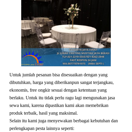
Untuk jumlah pesanan bisa disesuaikan dengan yang
dibutuhkan, harga yang diberikanpun sangat terjangkau,
ekonomis, free ongkir sesuai dengan ketentuan yang
berlaku. Untuk itu tidak perlu ragu lagi mengunakan jasa
sewa kami, karena dipastikan kami akan memebrikan
produk terbaik, hasil yang maksimal.
Selain itu kami juga menyewakan berbagai kebutuhan dan
perlengkapan pesta lainnya seperti: