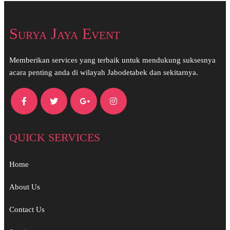
Surya Jaya Event
Memberikan services yang terbaik untuk mendukung suksesnya
acara penting anda di wilayah Jabodetabek dan sekitarnya.
QUICK SERVICES
Home
About Us
Contact Us