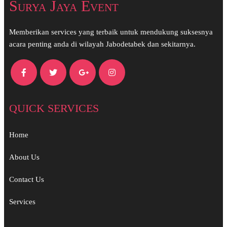
Surya Jaya Event
Memberikan services yang terbaik untuk mendukung suksesnya
acara penting anda di wilayah Jabodetabek dan sekitarnya.
QUICK SERVICES
Home
About Us
Contact Us
Services