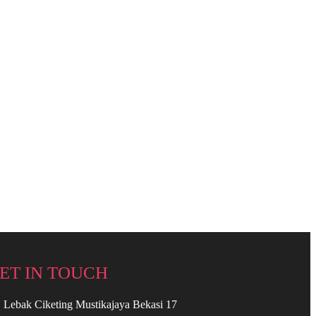
ET IN TOUCH
. Lebak Ciketing Mustikajaya Bekasi 17