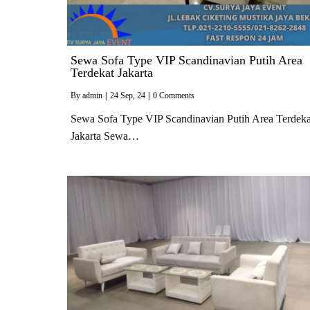
Sewa Sofa Type VIP Scandinavian Putih Area
Terdekat Jakarta
By
admin
|
24
Sep, 24
|
0 Comments
Sewa Sofa Type VIP Scandinavian Putih Area Terdeka
Jakarta Sewa…