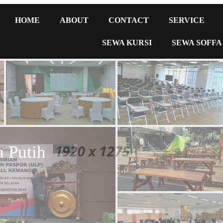
HOME
ABOUT
CONTACT
SERVICE
SEWA KURSI
SEWA SOFFA
a Putih