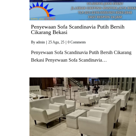
Penyewaan Sofa Scandinavia Putih Bersih
Cikarang Bekasi
By
admin
|
25
Agu, 25
|
0 Comments
Penyewaan Sofa Scandinavia Putih Bersih Cikarang
Bekasi Penyewaan Sofa Scandinavia…