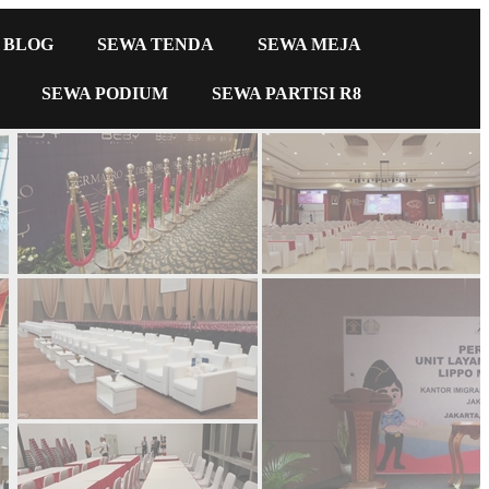
BLOG
SEWA TENDA
SEWA MEJA
SEWA PODIUM
SEWA PARTISI R8