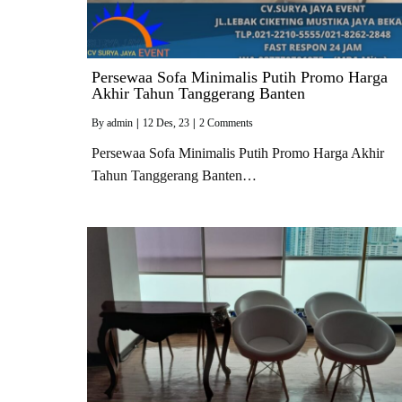
Persewaa Sofa Minimalis Putih Promo Harga
Akhir Tahun Tanggerang Banten
By
admin
|
12
Des, 23
|
2 Comments
Persewaa Sofa Minimalis Putih Promo Harga Akhir
Tahun Tanggerang Banten…