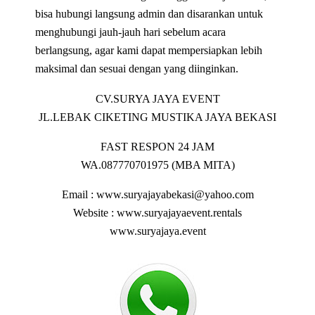
bisa hubungi langsung admin dan disarankan untuk
menghubungi jauh-jauh hari sebelum acara
berlangsung, agar kami dapat mempersiapkan lebih
maksimal dan sesuai dengan yang diinginkan.
CV.SURYA JAYA EVENT
JL.LEBAK CIKETING MUSTIKA JAYA BEKASI
FAST RESPON 24 JAM
WA.087770701975 (MBA MITA)
Email : www.suryajayabekasi@yahoo.com
Website : www.suryajayaevent.rentals
www.suryajaya.event