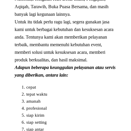
Aqiqah, Tarawih, Buka Puasa Bersama, dan masih
banyak lagi kegunaan lainnya.
Untuk itu tidak perlu ragu lagi, segera gunakan jasa
kami untuk berbagai kebutuhan dan kesuksesan acara
anda. Tentunya kami akan memberikan pelayanan
terbaik, membantu memenuhi kebutuhan event,
memberi solusi untuk kesuksesan acara, memberi
produk berkualitas, dan hasil maksimal.
Adapun beberapa keunggulan pelayanan atau servis
yang diberikan, antara lain:
cepat
tepat waktu
amanah
profesional
siap kirim
siap setting
siap antar