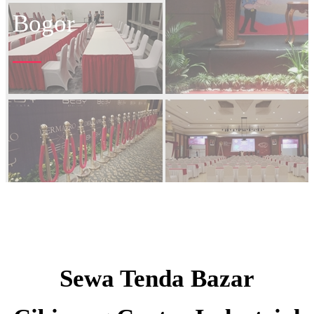
Bogor
Sewa Tenda Bazar