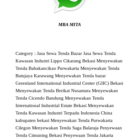
MBA MITA
Category :
Jasa Sewa Tenda Bazar
Jasa Sewa Tenda
Kawasan Industri Lippo Cikarang Bekasi
Menyewakan
Tenda Babakancikao Purwakarta
Menyewakan Tenda
Batujaya Karawang
Menyewakan Tenda bazar
Greenland International Industrial Center (GIIC) Bekasi
Menyewakan Tenda Berikat Nusantara
Menyewakan
Tenda Cicendo Bandung
Menyewakan Tenda
International Industrial Estate Bekasi
Menyewakan
Tenda Kawasan Industri Terpadu Indonesia China
kabupaten bekasi
Menyewakan Tenda Purwakarta
Cilegon
Menyewakan Tenda Saga Balaraja
Penyewaan
Tenda Cimuning Bekasi
Penyewaan Tenda Jakarta