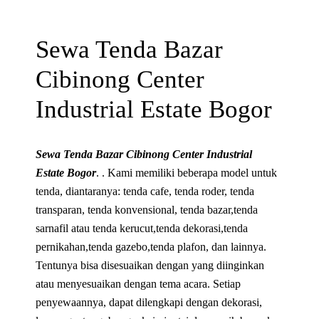
Sewa Tenda Bazar
Cibinong Center
Industrial Estate Bogor
Sewa Tenda Bazar Cibinong Center Industrial
Estate Bogor
. . Kami memiliki beberapa model untuk
tenda, diantaranya: tenda cafe, tenda roder, tenda
transparan, tenda konvensional, tenda bazar,tenda
sarnafil atau tenda kerucut,tenda dekorasi,tenda
pernikahan,tenda gazebo,tenda plafon, dan lainnya.
Tentunya bisa disesuaikan dengan yang diinginkan
atau menyesuaikan dengan tema acara. Setiap
penyewaannya, dapat dilengkapi dengan dekorasi,