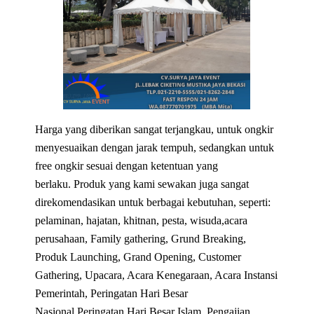
Harga yang diberikan sangat terjangkau, untuk ongkir
menyesuaikan dengan jarak tempuh, sedangkan untuk
free ongkir sesuai dengan ketentuan yang
berlaku. Produk yang kami sewakan juga sangat
direkomendasikan untuk berbagai kebutuhan, seperti:
pelaminan, hajatan, khitnan, pesta, wisuda,acara
perusahaan, Family gathering, Grund Breaking,
Produk Launching, Grand Opening, Customer
Gathering, Upacara, Acara Kenegaraan, Acara Instansi
Pemerintah, Peringatan Hari Besar
Nasional,Peringatan Hari Besar Islam, Pengajian,