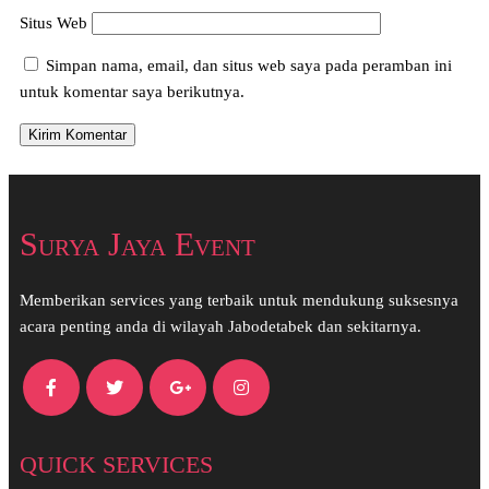
Situs Web
Simpan nama, email, dan situs web saya pada peramban ini
untuk komentar saya berikutnya.
Surya Jaya Event
Memberikan services yang terbaik untuk mendukung suksesnya
acara penting anda di wilayah Jabodetabek dan sekitarnya.
QUICK SERVICES