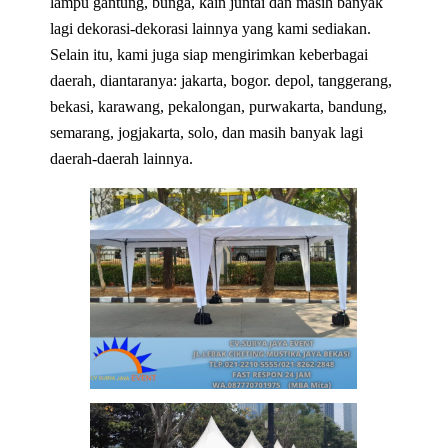
lampu gantung, bunga, kain juntai dan masih banyak
lagi dekorasi-dekorasi lainnya yang kami sediakan.
Selain itu, kami juga siap mengirimkan keberbagai
daerah, diantaranya: jakarta, bogor. depol, tanggerang,
bekasi, karawang, pekalongan, purwakarta, bandung,
semarang, jogjakarta, solo, dan masih banyak lagi
daerah-daerah lainnya.