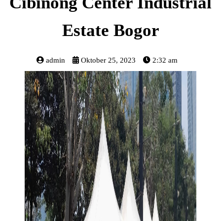
Cibinong Center Industrial
Estate Bogor
admin
Oktober 25, 2023
2:32 am