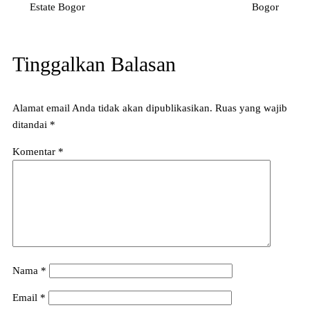
Estate Bogor
Bogor
Tinggalkan Balasan
Alamat email Anda tidak akan dipublikasikan.
Ruas yang wajib
ditandai
*
Komentar
*
Nama
*
Email
*