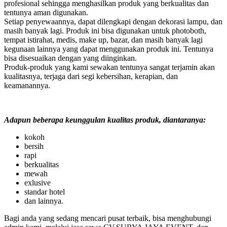
profesional sehingga menghasilkan produk yang berkualitas dan
tentunya aman digunakan.
Setiap penyewaannya, dapat dilengkapi dengan dekorasi lampu, dan
masih banyak lagi. Produk ini bisa digunakan untuk photoboth,
tempat istirahat, medis, make up, bazar, dan masih banyak lagi
kegunaan lainnya yang dapat menggunakan produk ini. Tentunya
bisa disesuaikan dengan yang diinginkan.
Produk-produk yang kami sewakan tentunya sangat terjamin akan
kualitasnya, terjaga dari segi kebersihan, kerapian, dan
keamanannya.
Adapun beberapa keunggulan kualitas produk, diantaranya:
kokoh
bersih
rapi
berkualitas
mewah
exlusive
standar hotel
dan lainnya.
Bagi anda yang sedang mencari pusat terbaik, bisa menghubungi