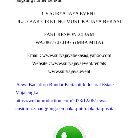
langsung nomer berikut.
CV.SURYA JAYA EVENT
JL.LEBAK CIKETING MUSTIKA JAYA BEKASI
FAST RESPON 24 JAM
WA.087770701975 (MBA MITA)
Email : www.suryajayabekasi@yahoo.com
Website : www.suryajayaevent.rentals
www.suryajaya.event
Sewa Backdrop Bundar Kertajati Industrial Estate
Majalengka
https://wulanproduction.com/2023/12/06/sewa-
customize-panggung-cempaka-putih-jakarta-pusat/