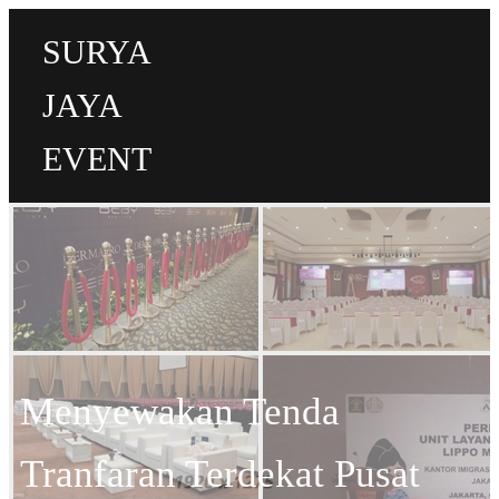
SURYA
JAYA
EVENT
Menyewakan Tenda
Tranfaran Terdekat Pusat