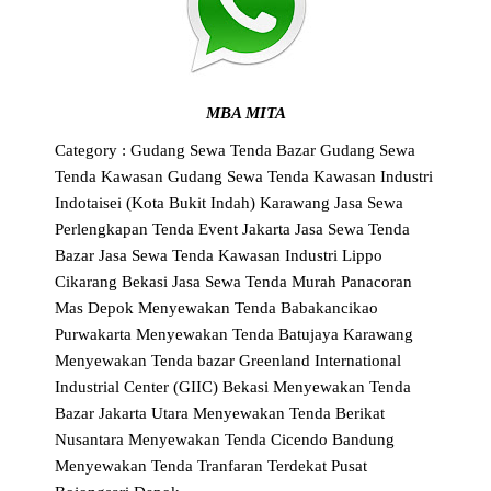
MBA MITA
Category :
Gudang Sewa Tenda Bazar
Gudang Sewa
Tenda Kawasan
Gudang Sewa Tenda Kawasan Industri
Indotaisei (Kota Bukit Indah) Karawang
Jasa Sewa
Perlengkapan Tenda Event Jakarta
Jasa Sewa Tenda
Bazar
Jasa Sewa Tenda Kawasan Industri Lippo
Cikarang Bekasi
Jasa Sewa Tenda Murah Panacoran
Mas Depok
Menyewakan Tenda Babakancikao
Purwakarta
Menyewakan Tenda Batujaya Karawang
Menyewakan Tenda bazar Greenland International
Industrial Center (GIIC) Bekasi
Menyewakan Tenda
Bazar Jakarta Utara
Menyewakan Tenda Berikat
Nusantara
Menyewakan Tenda Cicendo Bandung
Menyewakan Tenda Tranfaran Terdekat Pusat