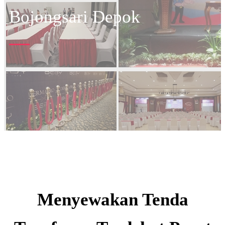
Bojongsari Depok
Menyewakan Tenda