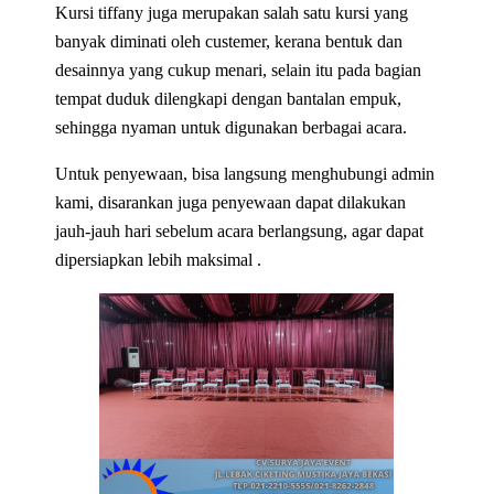
Kursi tiffany juga merupakan salah satu kursi yang
banyak diminati oleh custemer, kerana bentuk dan
desainnya yang cukup menari, selain itu pada bagian
tempat duduk dilengkapi dengan bantalan empuk,
sehingga nyaman untuk digunakan berbagai acara.
Untuk penyewaan, bisa langsung menghubungi admin
kami, disarankan juga penyewaan dapat dilakukan
jauh-jauh hari sebelum acara berlangsung, agar dapat
dipersiapkan lebih maksimal .