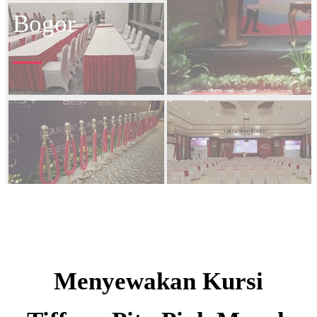
Bogor
Menyewakan Kursi