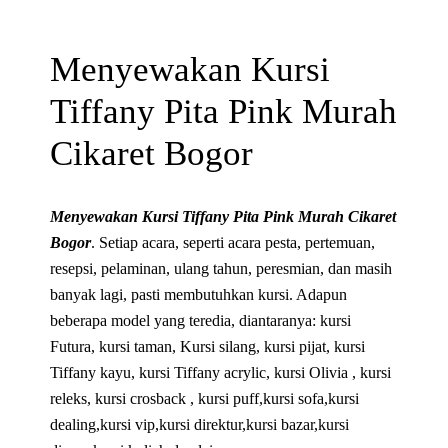
Menyewakan Kursi
Tiffany Pita Pink Murah
Cikaret Bogor
Menyewakan Kursi Tiffany Pita Pink Murah Cikaret
Bogor
. Setiap acara, seperti acara pesta, pertemuan,
resepsi, pelaminan, ulang tahun, peresmian, dan masih
banyak lagi, pasti membutuhkan kursi. Adapun
beberapa model yang teredia, diantaranya: kursi
Futura, kursi taman, Kursi silang, kursi pijat, kursi
Tiffany kayu, kursi Tiffany acrylic, kursi Olivia , kursi
releks, kursi crosback , kursi puff,kursi sofa,kursi
dealing,kursi vip,kursi direktur,kursi bazar,kursi