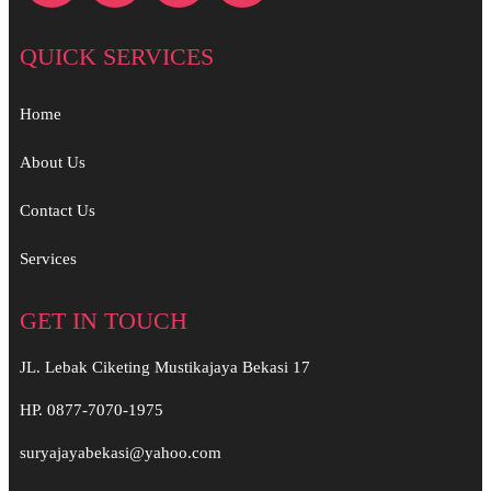
QUICK SERVICES
Home
About Us
Contact Us
Services
GET IN TOUCH
JL. Lebak Ciketing Mustikajaya Bekasi 17
HP. 0877-7070-1975
suryajayabekasi@yahoo.com