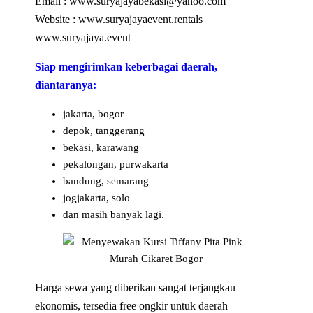
Email : www.suryajayabekasi@yahoo.com
Website : www.suryajayaevent.rentals
www.suryajaya.event
Siap mengirimkan keberbagai daerah,
diantaranya:
jakarta, bogor
depok, tanggerang
bekasi, karawang
pekalongan, purwakarta
bandung, semarang
jogjakarta, solo
dan masih banyak lagi.
Harga sewa yang diberikan sangat terjangkau
ekonomis, tersedia free ongkir untuk daerah