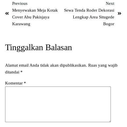
Previous
Next
Menyewakan Meja Kotak
Sewa Tenda Roder Dekorasi
Cover Abu Pakisjaya
Lengkap Area Situgede
Karawang
Bogor
Tinggalkan Balasan
Alamat email Anda tidak akan dipublikasikan.
Ruas yang wajib
ditandai
*
Komentar
*