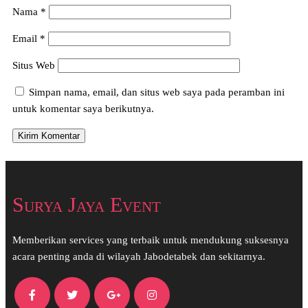
Nama
*
Email
*
Situs Web
Simpan nama, email, dan situs web saya pada peramban ini
untuk komentar saya berikutnya.
Surya Jaya Event
Memberikan services yang terbaik untuk mendukung suksesnya
acara penting anda di wilayah Jabodetabek dan sekitarnya.