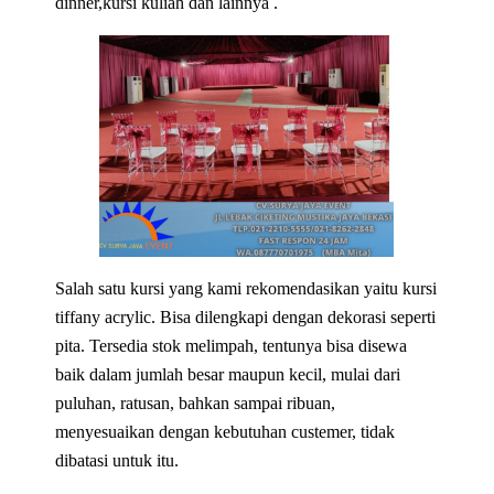
dinner,kursi kuliah dan lainnya .
Salah satu kursi yang kami rekomendasikan yaitu kursi
tiffany acrylic. Bisa dilengkapi dengan dekorasi seperti
pita. Tersedia stok melimpah, tentunya bisa disewa
baik dalam jumlah besar maupun kecil, mulai dari
puluhan, ratusan, bahkan sampai ribuan,
menyesuaikan dengan kebutuhan custemer, tidak
dibatasi untuk itu.