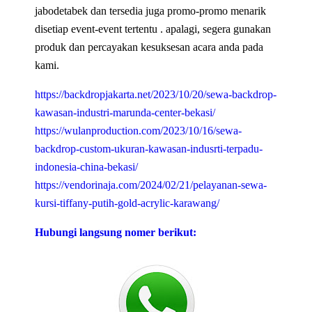
jabodetabek dan tersedia juga promo-promo menarik
disetiap event-event tertentu . apalagi, segera gunakan
produk dan percayakan kesuksesan acara anda pada
kami.
https://backdropjakarta.net/2023/10/20/sewa-backdrop-
kawasan-industri-marunda-center-bekasi/
https://wulanproduction.com/2023/10/16/sewa-
backdrop-custom-ukuran-kawasan-indusrti-terpadu-
indonesia-china-bekasi/
https://vendorinaja.com/2024/02/21/pelayanan-sewa-
kursi-tiffany-putih-gold-acrylic-karawang/
Hubungi langsung nomer berikut: