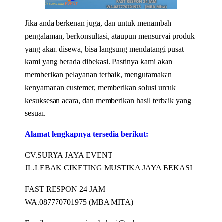
Jika anda berkenan juga, dan untuk menambah
pengalaman, berkonsultasi, ataupun mensurvai produk
yang akan disewa, bisa langsung mendatangi pusat
kami yang berada dibekasi. Pastinya kami akan
memberikan pelayanan terbaik, mengutamakan
kenyamanan custemer, memberikan solusi untuk
kesuksesan acara, dan memberikan hasil terbaik yang
sesuai.
Alamat lengkapnya tersedia berikut:
CV.SURYA JAYA EVENT
JL.LEBAK CIKETING MUSTIKA JAYA BEKASI
FAST RESPON 24 JAM
WA.087770701975 (MBA MITA)