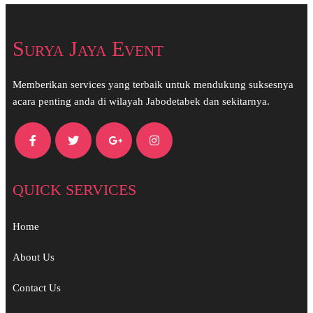
Surya Jaya Event
Memberikan services yang terbaik untuk mendukung suksesnya
acara penting anda di wilayah Jabodetabek dan sekitarnya.
QUICK SERVICES
Home
About Us
Contact Us