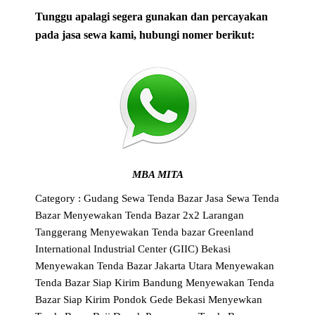
Tunggu apalagi segera gunakan dan percayakan
pada jasa sewa kami, hubungi nomer berikut:
MBA MITA
Category :
Gudang Sewa Tenda Bazar
Jasa Sewa Tenda
Bazar
Menyewakan Tenda Bazar 2x2 Larangan
Tanggerang
Menyewakan Tenda bazar Greenland
International Industrial Center (GIIC) Bekasi
Menyewakan Tenda Bazar Jakarta Utara
Menyewakan
Tenda Bazar Siap Kirim Bandung
Menyewakan Tenda
Bazar Siap Kirim Pondok Gede Bekasi
Menyewkan