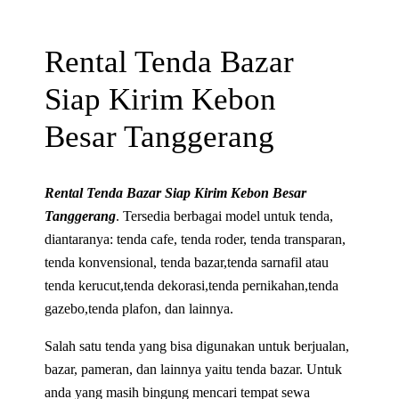
Rental Tenda Bazar
Siap Kirim Kebon
Besar Tanggerang
Rental Tenda Bazar Siap Kirim Kebon Besar
Tanggerang
. Tersedia berbagai model untuk tenda,
diantaranya: tenda cafe, tenda roder, tenda transparan,
tenda konvensional, tenda bazar,tenda sarnafil atau
tenda kerucut,tenda dekorasi,tenda pernikahan,tenda
gazebo,tenda plafon, dan lainnya.
Salah satu tenda yang bisa digunakan untuk berjualan,
bazar, pameran, dan lainnya yaitu tenda bazar. Untuk
anda yang masih bingung mencari tempat sewa