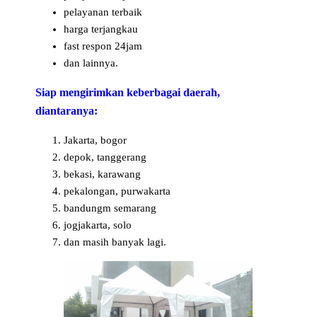
pelayanan terbaik
harga terjangkau
fast respon 24jam
dan lainnya.
Siap mengirimkan keberbagai daerah,
diantaranya:
Jakarta, bogor
depok, tanggerang
bekasi, karawang
pekalongan, purwakarta
bandungm semarang
jogjakarta, solo
dan masih banyak lagi.