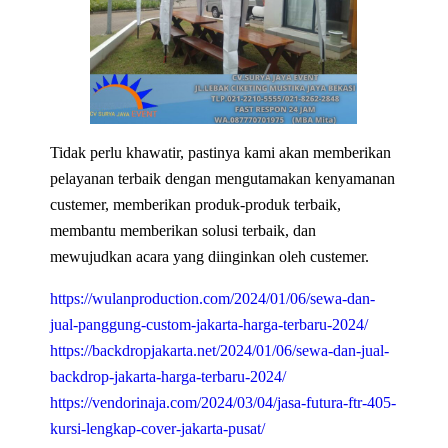
Tidak perlu khawatir, pastinya kami akan memberikan
pelayanan terbaik dengan mengutamakan kenyamanan
custemer, memberikan produk-produk terbaik,
membantu memberikan solusi terbaik, dan
mewujudkan acara yang diinginkan oleh custemer.
https://wulanproduction.com/2024/01/06/sewa-dan-
jual-panggung-custom-jakarta-harga-terbaru-2024/
https://backdropjakarta.net/2024/01/06/sewa-dan-jual-
backdrop-jakarta-harga-terbaru-2024/
https://vendorinaja.com/2024/03/04/jasa-futura-ftr-405-
kursi-lengkap-cover-jakarta-pusat/