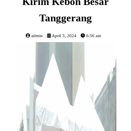
Kirim Kebon Besar
Tanggerang
admin
April 3, 2024
6:56 am