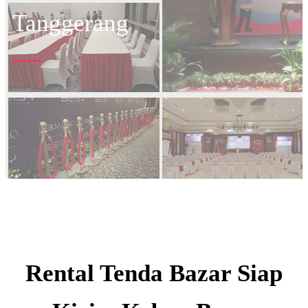
Tanggerang
Rental Tenda Bazar Siap