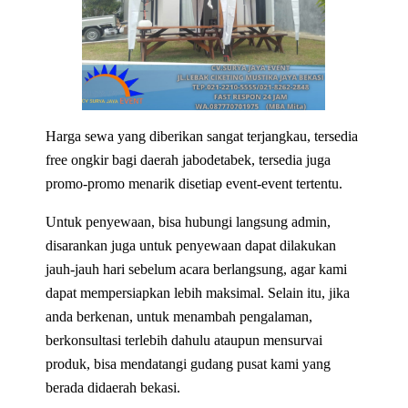
Harga sewa yang diberikan sangat terjangkau, tersedia
free ongkir bagi daerah jabodetabek, tersedia juga
promo-promo menarik disetiap event-event tertentu.
Untuk penyewaan, bisa hubungi langsung admin,
disarankan juga untuk penyewaan dapat dilakukan
jauh-jauh hari sebelum acara berlangsung, agar kami
dapat mempersiapkan lebih maksimal. Selain itu, jika
anda berkenan, untuk menambah pengalaman,
berkonsultasi terlebih dahulu ataupun mensurvai
produk, bisa mendatangi gudang pusat kami yang
berada didaerah bekasi.