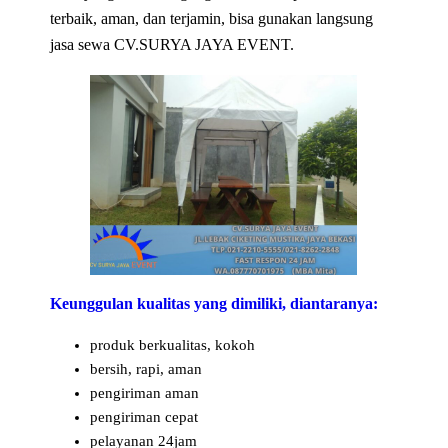
terbaik, aman, dan terjamin, bisa gunakan langsung
jasa sewa CV.SURYA JAYA EVENT.
Keunggulan kualitas yang dimiliki, diantaranya:
produk berkualitas, kokoh
bersih, rapi, aman
pengiriman aman
pengiriman cepat
pelayanan 24jam