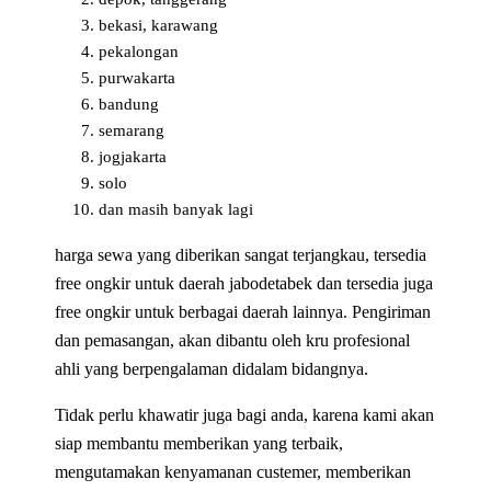
bekasi, karawang
pekalongan
purwakarta
bandung
semarang
jogjakarta
solo
dan masih banyak lagi
harga sewa yang diberikan sangat terjangkau, tersedia
free ongkir untuk daerah jabodetabek dan tersedia juga
free ongkir untuk berbagai daerah lainnya. Pengiriman
dan pemasangan, akan dibantu oleh kru profesional
ahli yang berpengalaman didalam bidangnya.
Tidak perlu khawatir juga bagi anda, karena kami akan
siap membantu memberikan yang terbaik,
mengutamakan kenyamanan custemer, memberikan