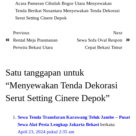
Acara Pameran Cibuluh Bogor Utara
Menyewakan
Tenda Berikat Nusantara
Menyewakan Tenda Dekorasi
Serut Setting Cinere Depok
Previous
Next
Rental Meja Prasmanan
Sewa Sofa Oval Respon
Perwira Bekasi Utara
Cepat Bekasi Timur
Satu tanggapan untuk
“Menyewakan Tenda Dekorasi
Serut Setting Cinere Depok”
Sewa Tenda Transfaran Karawang Teluk Jambe – Pusat
Sewa Alat Pesta Lengkap Jakarta Bekasi
berkata:
April 23, 2024 pukul 2:35 am