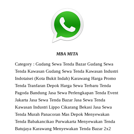
MBA MITA
Category :
Gudang Sewa Tenda Bazar
Gudang Sewa
Tenda Kawasan
Gudang Sewa Tenda Kawasan Industri
Indotaisei (Kota Bukit Indah) Karawang
Harga Promo
Tenda Tranfaran Depok
Harga Sewa Terbaru Tenda
Pagoda Bandung
Jasa Sewa Perlengkapan Tenda Event
Jakarta
Jasa Sewa Tenda Bazar
Jasa Sewa Tenda
Kawasan Industri Lippo Cikarang Bekasi
Jasa Sewa
Tenda Murah Panacoran Mas Depok
Menyewakan
Tenda Babakancikao Purwakarta
Menyewakan Tenda
Batujaya Karawang
Menyewakan Tenda Bazar 2x2