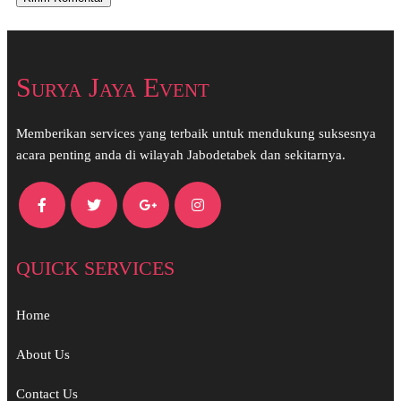
Surya Jaya Event
Memberikan services yang terbaik untuk mendukung suksesnya
acara penting anda di wilayah Jabodetabek dan sekitarnya.
QUICK SERVICES
Home
About Us
Contact Us