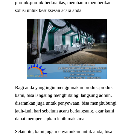
produk-produk berkualitas, membantu memberikan
solusi untuk kesuksesan acara anda.
Bagi anda yang ingin menggunakan produk-produk
kami, bisa langsung menghubungi langsung admin,
disarankan juga untuk penyewaan, bisa menghubungi
jauh-jauh hari sebelum acara berlangsung, agar kami
dapat mempersiapkan lebih maksimal.
Selain itu, kami juga menyarankan untuk anda, bisa