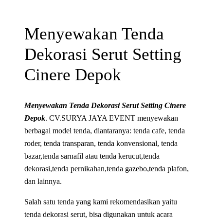
Menyewakan Tenda
Dekorasi Serut Setting
Cinere Depok
Menyewakan Tenda Dekorasi Serut Setting Cinere
Depok
. CV.SURYA JAYA EVENT menyewakan
berbagai model tenda, diantaranya: tenda cafe, tenda
roder, tenda transparan, tenda konvensional, tenda
bazar,tenda sarnafil atau tenda kerucut,tenda
dekorasi,tenda pernikahan,tenda gazebo,tenda plafon,
dan lainnya.
Salah satu tenda yang kami rekomendasikan yaitu
tenda dekorasi serut, bisa digunakan untuk acara