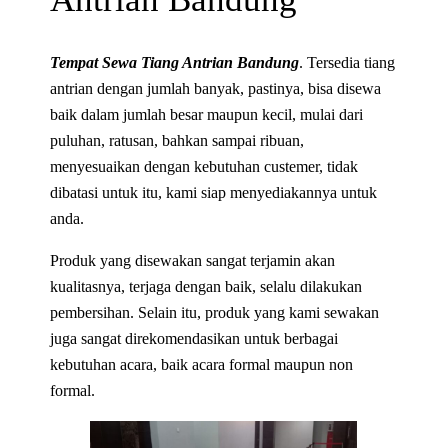
Tempat Sewa Tiang Antrian Bandung
. Tersedia tiang
antrian dengan jumlah banyak, pastinya, bisa disewa
baik dalam jumlah besar maupun kecil, mulai dari
puluhan, ratusan, bahkan sampai ribuan,
menyesuaikan dengan kebutuhan custemer, tidak
dibatasi untuk itu, kami siap menyediakannya untuk
anda.
Produk yang disewakan sangat terjamin akan
kualitasnya, terjaga dengan baik, selalu dilakukan
pembersihan. Selain itu, produk yang kami sewakan
juga sangat direkomendasikan untuk berbagai
kebutuhan acara, baik acara formal maupun non
formal.