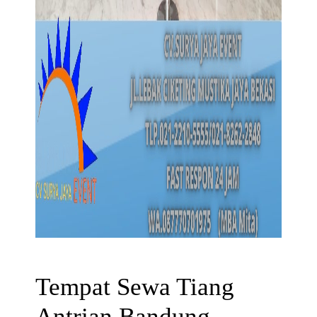
Tempat Sewa Tiang
Antrian Bandung