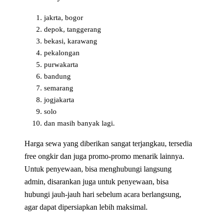
jakrta, bogor
depok, tanggerang
bekasi, karawang
pekalongan
purwakarta
bandung
semarang
jogjakarta
solo
dan masih banyak lagi.
Harga sewa yang diberikan sangat terjangkau, tersedia
free ongkir dan juga promo-promo menarik lainnya.
Untuk penyewaan, bisa menghubungi langsung
admin, disarankan juga untuk penyewaan, bisa
hubungi jauh-jauh hari sebelum acara berlangsung,
agar dapat dipersiapkan lebih maksimal.