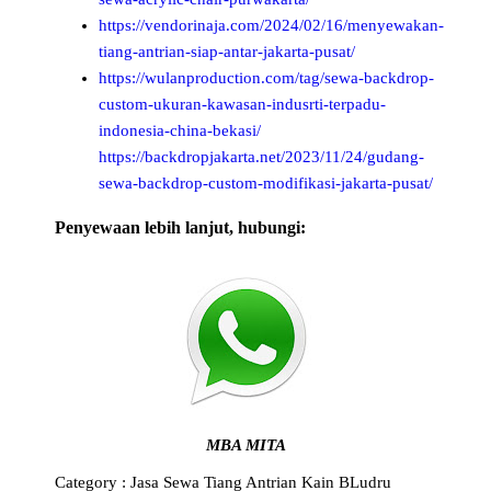
https://vendorinaja.com/2024/02/16/menyewakan-
tiang-antrian-siap-antar-jakarta-pusat/
https://wulanproduction.com/tag/sewa-backdrop-
custom-ukuran-kawasan-indusrti-terpadu-
indonesia-china-bekasi/
https://backdropjakarta.net/2023/11/24/gudang-
sewa-backdrop-custom-modifikasi-jakarta-pusat/
Penyewaan lebih lanjut, hubungi:
MBA MITA
Category :
Jasa Sewa Tiang Antrian Kain BLudru