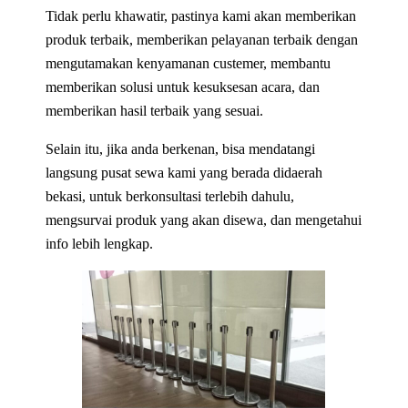
Tidak perlu khawatir, pastinya kami akan memberikan
produk terbaik, memberikan pelayanan terbaik dengan
mengutamakan kenyamanan custemer, membantu
memberikan solusi untuk kesuksesan acara, dan
memberikan hasil terbaik yang sesuai.
Selain itu, jika anda berkenan, bisa mendatangi
langsung pusat sewa kami yang berada didaerah
bekasi, untuk berkonsultasi terlebih dahulu,
mengsurvai produk yang akan disewa, dan mengetahui
info lebih lengkap.