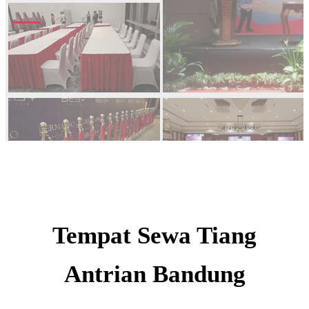
Tempat Sewa Tiang
Antrian Bandung