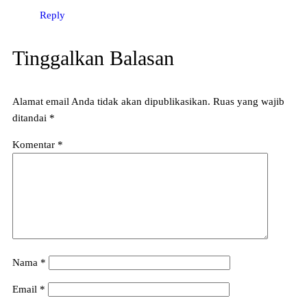
Reply
Tinggalkan Balasan
Alamat email Anda tidak akan dipublikasikan.
Ruas yang wajib
ditandai
*
Komentar
*
Nama
*
Email
*