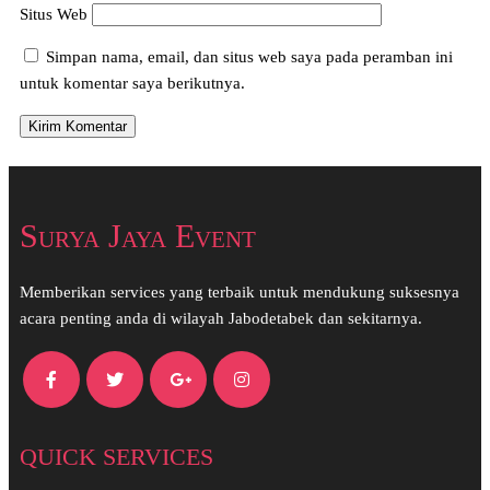
Situs Web
Simpan nama, email, dan situs web saya pada peramban ini
untuk komentar saya berikutnya.
Surya Jaya Event
Memberikan services yang terbaik untuk mendukung suksesnya
acara penting anda di wilayah Jabodetabek dan sekitarnya.
QUICK SERVICES