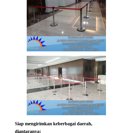
Siap mengirimkan keberbagai daerah,
diantaranya: