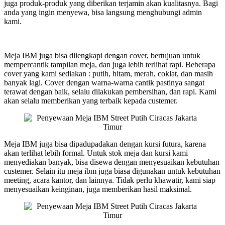
juga produk-produk yang diberikan terjamin akan kualitasnya. Bagi
anda yang ingin menyewa, bisa langsung menghubungi admin
kami.
Meja IBM juga bisa dilengkapi dengan cover, bertujuan untuk
mempercantik tampilan meja, dan juga lebih terlihat rapi. Beberapa
cover yang kami sediakan : putih, hitam, merah, coklat, dan masih
banyak lagi. Cover dengan warna-warna cantik pastinya sangat
terawat dengan baik, selalu dilakukan pembersihan, dan rapi. Kami
akan selalu memberikan yang terbaik kepada custemer.
Meja IBM juga bisa dipadupadakan dengan kursi futura, karena
akan terlihat lebih formal. Untuk stok meja dan kursi kami
menyediakan banyak, bisa disewa dengan menyesuaikan kebutuhan
custemer. Selain itu meja ibm juga biasa digunakan untuk kebutuhan
meeting, acara kantor, dan lainnya. Tidak perlu khawatir, kami siap
menyesuaikan keinginan, juga memberikan hasil maksimal.