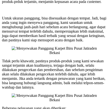
produk-prduk terjamin, menjamin kepuasan acara pada custemer.
Untuk ukuran panggung, bisa disesuaikan dengan tempat. Jadi, bagi
anda yang ingin menyewa panggung, kami sarankan untuk
menghubungi jauh-jauh hari sebelum acara berlangsung, agar dapat
mensurvai tempat terlebih dahulu, mempersiapkan lebih maksimal,
juga dapat memberikan hasil terbaik yang sesuai dengan keinginan,
dan pastinya kami siap mensuport acara dengan baik.
Tidak perlu khawatir, pastinya produk-produk yang kami sewakan
sangat terjamin akan kualitasnya, terjaga dengan baik, selalu
dilakukan pengecekan dan pembersihan, dan sebelum pengiriman
akan selalu dilakukan pengecekan terlebih dahulu, agar lebih
menjamin. Jika anda tertarik dengan penawaran yang kami berikan,
bisa langsung hubungi langsung admin, baik melalui telpon-smsm-
watshap dan lainnya.
Beberapa pelayanan yang akan diberikan: