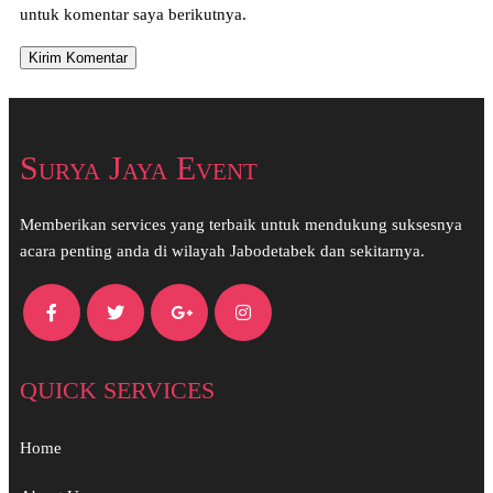
untuk komentar saya berikutnya.
Surya Jaya Event
Memberikan services yang terbaik untuk mendukung suksesnya
acara penting anda di wilayah Jabodetabek dan sekitarnya.
QUICK SERVICES
Home