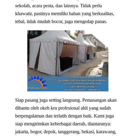
sekolah, acara pesta, dan lainnya. Tidak perlu
khawatir, pastinya memiliki bahan yang berkualitas,
tebal, tidak mudah bocor, juga mengedap panas.
Siap pasang juga setting langsung. Pemasangan akan
dibantu oleh okeh kru profesional ahli yang sudah
berpengalaman dan terlatih dengan baik. Kami juga
siap mengirimkan keberbagai daerah, diantaranya:
jakarta, bogor, depok, tanggerang, bekasi, karawang,