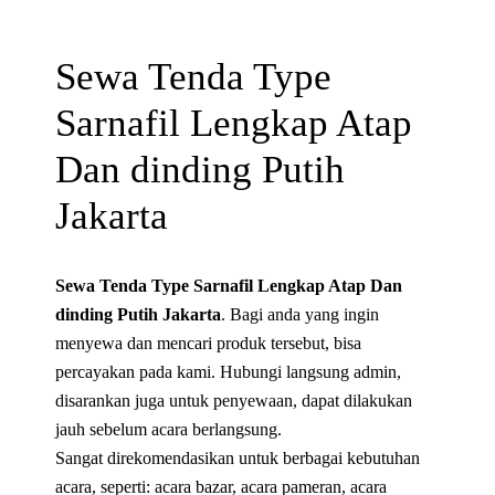
Sewa Tenda Type
Sarnafil Lengkap Atap
Dan dinding Putih
Jakarta
Sewa Tenda Type Sarnafil Lengkap Atap Dan
dinding Putih Jakarta
. Bagi anda yang ingin
menyewa dan mencari produk tersebut, bisa
percayakan pada kami. Hubungi langsung admin,
disarankan juga untuk penyewaan, dapat dilakukan
jauh sebelum acara berlangsung.
Sangat direkomendasikan untuk berbagai kebutuhan
acara, seperti: acara bazar, acara pameran, acara