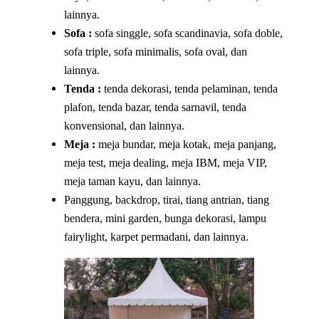
lainnya.
Sofa :
sofa singgle, sofa scandinavia, sofa doble,
sofa triple, sofa minimalis, sofa oval, dan
lainnya.
Tenda :
tenda dekorasi, tenda pelaminan, tenda
plafon, tenda bazar, tenda sarnavil, tenda
konvensional, dan lainnya.
Meja :
meja bundar, meja kotak, meja panjang,
meja test, meja dealing, meja IBM, meja VIP,
meja taman kayu, dan lainnya.
Panggung, backdrop, tirai, tiang antrian, tiang
bendera, mini garden, bunga dekorasi, lampu
fairylight, karpet permadani, dan lainnya.