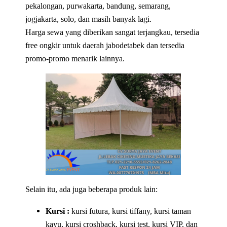
pekalongan, purwakarta, bandung, semarang,
jogjakarta, solo, dan masih banyak lagi.
Harga sewa yang diberikan sangat terjangkau, tersedia
free ongkir untuk daerah jabodetabek dan tersedia
promo-promo menarik lainnya.
Selain itu, ada juga beberapa produk lain:
Kursi :
kursi futura, kursi tiffany, kursi taman
kayu, kursi croshback, kursi test, kursi VIP, dan