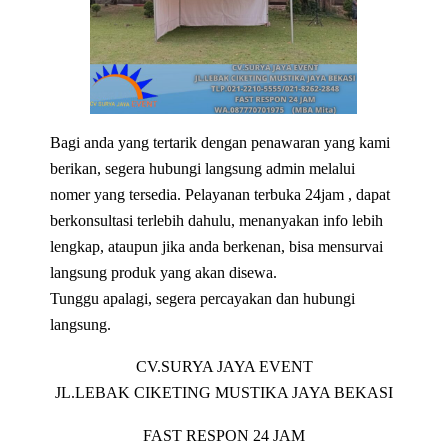
Bagi anda yang tertarik dengan penawaran yang kami
berikan, segera hubungi langsung admin melalui
nomer yang tersedia. Pelayanan terbuka 24jam , dapat
berkonsultasi terlebih dahulu, menanyakan info lebih
lengkap, ataupun jika anda berkenan, bisa mensurvai
langsung produk yang akan disewa.
Tunggu apalagi, segera percayakan dan hubungi
langsung.
CV.SURYA JAYA EVENT
JL.LEBAK CIKETING MUSTIKA JAYA BEKASI
FAST RESPON 24 JAM