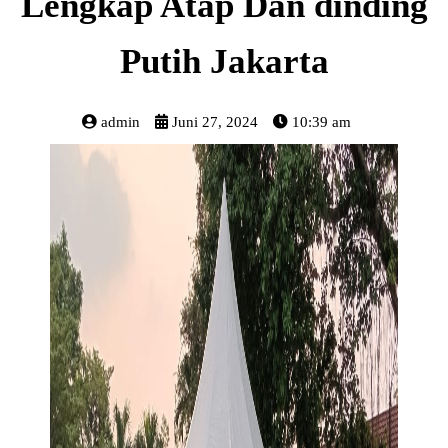
Lengkap Atap Dan dinding
Putih Jakarta
admin
Juni 27, 2024
10:39 am