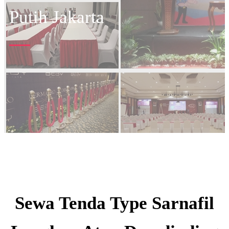
Putih Jakarta
Sewa Tenda Type Sarnafil