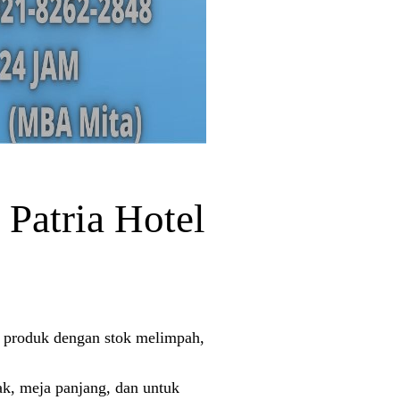
Patria Hotel
a produk dengan stok melimpah,
ak, meja panjang, dan untuk