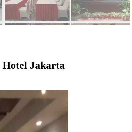
 Hotel Jakarta