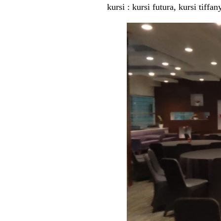
kursi : kursi futura, kursi tiff