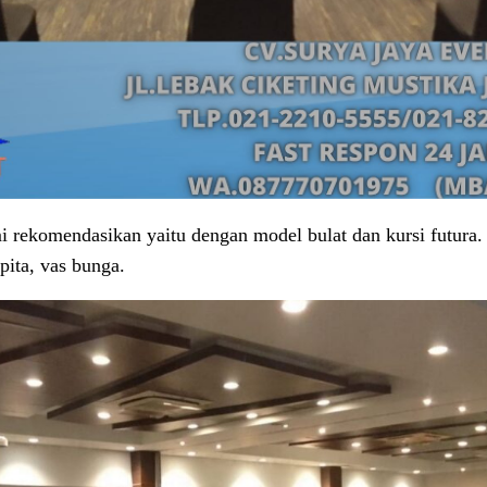
i rekomendasikan yaitu dengan model bulat dan kursi futura.
pita, vas bunga.