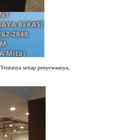
 Tentunya setiap penyewaanya,