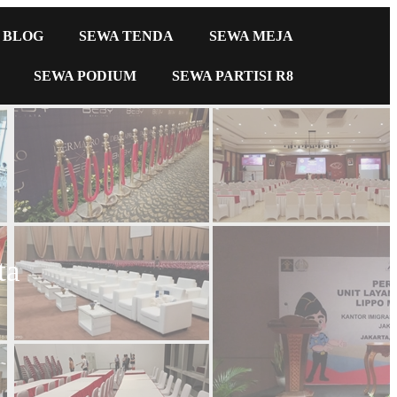
BLOG
SEWA TENDA
SEWA MEJA
SEWA PODIUM
SEWA PARTISI R8
ta