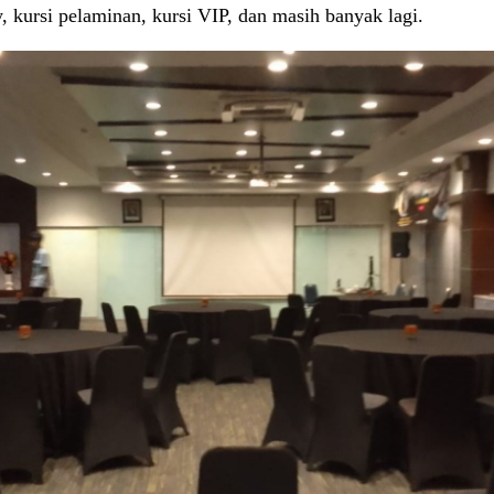
any, kursi pelaminan, kursi VIP, dan masih banyak lagi.