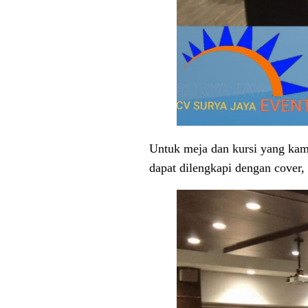
Untuk meja dan kursi yang kam
dapat dilengkapi dengan cover, 