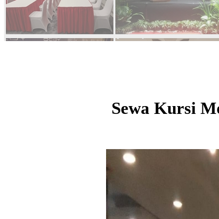
Sewa Kursi Me