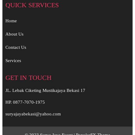
QUICK SERVICES
Home
About Us
Contact Us
Services
GET IN TOUCH
JL. Lebak Ciketing Mustikajaya Bekasi 17
HP. 0877-7070-1975
suryajayabekasi@yahoo.com