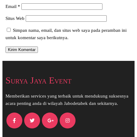
Email
*
Situs Web
Simpan nama, email, dan situs web saya pada peramban ini
untuk komentar saya berikutnya.
Surya Jaya Event
Memberikan services yang terbaik untuk mendukung suksesnya
acara penting anda di wilayah Jabodetabek dan sekitarnya.