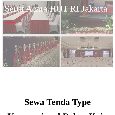
Serut Acara HUT RI Jakarta
Sewa Tenda Type