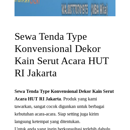
Sewa Tenda Type
Konvensional Dekor
Kain Serut Acara HUT
RI Jakarta
Sewa Tenda Type Konvensional Dekor Kain Serut
Acara HUT RI Jakarta
. Produk yang kami
tawarkan, sangat cocok digunkan untuk berbagai
kebutuhan acara-acara. Siap setting juga kirim
langsung ketempat yang ditentukan.
Untuk anda yang ingin berkonsultasi terlebih dahulu,