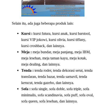
Selain itu, ada juga beberapa produk lain:
Kursi :
kursi futura, kursi anak, kursi barstool,
kursi VIP jokowi, kursi olivia, kursi tiffany,
kursi croshback, dan lainnya.
Meja :
meja bundar, meja panjang, meja IBM,
meja lesehan, meja taman kayu, meja kotak,
meja dealing, dan lainnya.
Tenda :
tenda roder, tenda dekorasi serut, tenda
transfaran, tenda bazar, tenda sarnavil, tenda
kerucut, tenda gazebo, dan lainnya.
Sofa :
sofa single, sofa doble, sofa triple, sofa
minimalis, sofa scandinavia, sofa puff, sofa oval,
sofa queen, sofa lesehan, dan lainnya.