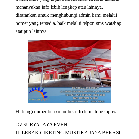
menanyakan info lebih lengkap atau lainnya,
disarankan untuk menghubungi admin kami melalui
nomer yang tersedia, baik melalui telpon-sms-watshap
ataupun lainnya.
Hubungi nomer berikut untuk info lebih lengkapnya :
CV.SURYA JAYA EVENT
JL.LEBAK CIKETING MUSTIKA JAYA BEKASI