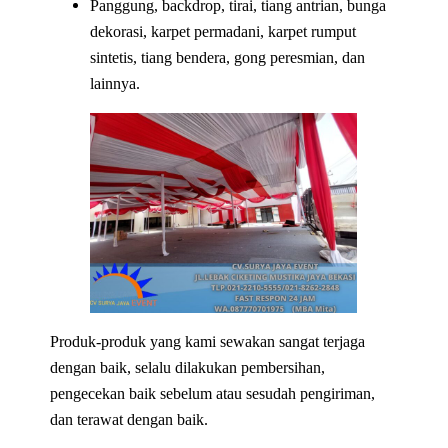
Panggung, backdrop, tirai, tiang antrian, bunga
dekorasi, karpet permadani, karpet rumput
sintetis, tiang bendera, gong peresmian, dan
lainnya.
Produk-produk yang kami sewakan sangat terjaga
dengan baik, selalu dilakukan pembersihan,
pengecekan baik sebelum atau sesudah pengiriman,
dan terawat dengan baik.