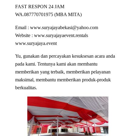
FAST RESPON 24 JAM
WA.087770701975 (MBA MITA)
Email : www.suryajayabekasi@yahoo.com
Website : www.suryajayaevent.rentals
www.suryajaya.event
Yu, gunakan dan percayakan kesuksesan acara anda
pada kami. Tentunya kami akan membantu
memberikan yang terbaik, memberikan pelayanan
maksimal, membantu memberikan produk-produk
berkualitas.