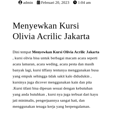
admin
Februari 20, 2023
1:04 am
Menyewkan Kursi
Olivia Acrilic Jakarta
Dini tempat
Menyewkan Kursi Olivia Acrilic Jakarta
, kursi olivia bisa untuk berbagai macam acara seperti
acara lamaran, acara weding, acara pesta dan masih
banyak lagi, kursi tiffany tentunya menggunakan busa
yang empuk sehingga tidak sakit kalo didudukin ,
kursinya juga dicover menggunakan kain dan pita
.Kursi tifani bisa dipesan sesuai dengan kebutuhan
yang anda butuhkan , kursi nya juga terbuat dari kayu
jati minimalis, pengerjaannya sangat hati, dan
menggunakan tenaga kerja yang berpengalaman.