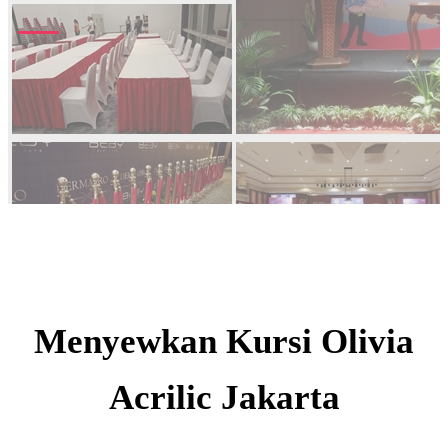
Menyewkan Kursi Olivia
Acrilic Jakarta