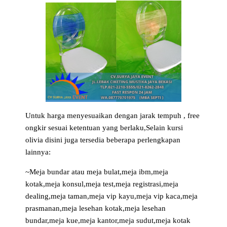
Untuk harga menyesuaikan dengan jarak tempuh , free
ongkir sesuai ketentuan yang berlaku,Selain kursi
olivia disini juga tersedia beberapa perlengkapan
lainnya:
~Meja bundar atau meja bulat,meja ibm,meja
kotak,meja konsul,meja test,meja registrasi,meja
dealing,meja taman,meja vip kayu,meja vip kaca,meja
prasmanan,meja lesehan kotak,meja lesehan
bundar,meja kue,meja kantor,meja sudut,meja kotak