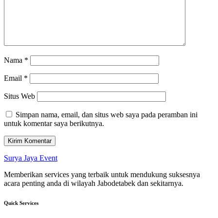
Nama
*
Email
*
Situs Web
Simpan nama, email, dan situs web saya pada peramban ini
untuk komentar saya berikutnya.
Surya Jaya Event
Memberikan services yang terbaik untuk mendukung suksesnya
acara penting anda di wilayah Jabodetabek dan sekitarnya.
Quick Services