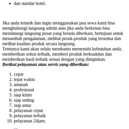
dan standar hotel.
Jika anda tertarik dan ingin menggunakan jasa sewa kami bisa
menghubungi langsung admin atau jika anda berkenan bisa
mendatangi langsung pusat yang berada diberkasi, bertujuan untuk
menambah pengalaman, melihat prouk-produk yang tersedua dan
melihat kualitas produk secara langsung.
Tentunya kami akan selalu membantu memenuhi kebutuhan anda,
memberikan solusi terbaik, memberi produk berkuakitas dan
memberikan hasil terbaik sesuai dengan yang diinginkan.
Berikut pelayanan atau servis yang diberikan:
cepat
tepat waktu
amanah
profesional
siap kirim
siap setting
siap antar
pelayanan cepat
pelayanan terbaik
pelayanan 24jam.