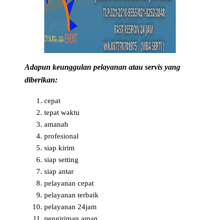
Adapun keunggulan pelayanan atau servis yang
diberikan:
cepat
tepat waktu
amanah
profesional
siap kirim
siap setting
siap antar
pelayanan cepat
pelayanan terbaik
pelayanan 24jam
pengiriman aman