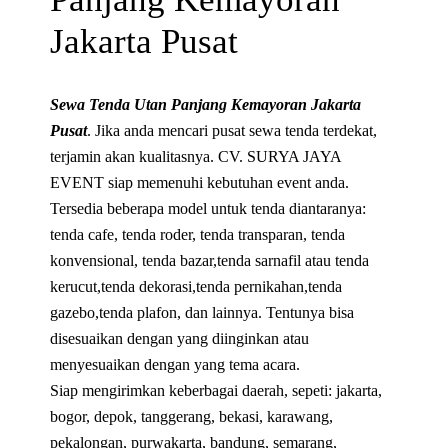
Jakarta Pusat
Sewa Tenda Utan Panjang Kemayoran Jakarta
Pusat
. Jika anda mencari pusat sewa tenda terdekat,
terjamin akan kualitasnya. CV. SURYA JAYA
EVENT siap memenuhi kebutuhan event anda.
Tersedia beberapa model untuk tenda diantaranya:
tenda cafe, tenda roder, tenda transparan, tenda
konvensional, tenda bazar,tenda sarnafil atau tenda
kerucut,tenda dekorasi,tenda pernikahan,tenda
gazebo,tenda plafon, dan lainnya. Tentunya bisa
disesuaikan dengan yang diinginkan atau
menyesuaikan dengan yang tema acara.
Siap mengirimkan keberbagai daerah, sepeti: jakarta,
bogor, depok, tanggerang, bekasi, karawang,
pekalongan, purwakarta, bandung, semarang,