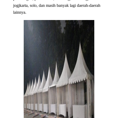
jogjkarta, solo, dan masih banyak lagi daerah-daerah
lainnya.