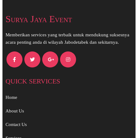
Surya Jaya Event
Memberikan services yang terbaik untuk mendukung suksesnya
acara penting anda di wilayah Jabodetabek dan sekitarnya.
QUICK SERVICES
Home
About Us
Contact Us