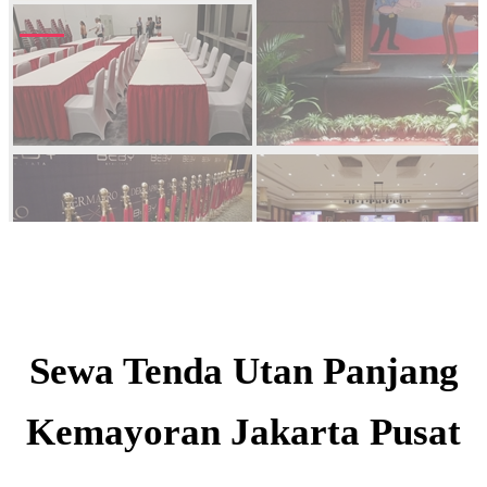
Sewa Tenda Utan Panjang
Kemayoran Jakarta Pusat