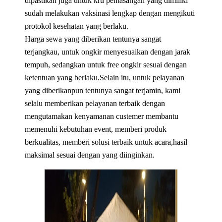
dipastikan juga untuk kru pemasangan yang dimiliki
sudah melakukan vaksinasi lengkap dengan mengikuti
protokol kesehatan yang berlaku.
Harga sewa yang diberikan tentunya sangat
terjangkau, untuk ongkir menyesuaikan dengan jarak
tempuh, sedangkan untuk free ongkir sesuai dengan
ketentuan yang berlaku.Selain itu, untuk pelayanan
yang diberikanpun tentunya sangat terjamin, kami
selalu memberikan pelayanan terbaik dengan
mengutamakan kenyamanan custemer membantu
memenuhi kebutuhan event, memberi produk
berkualitas, memberi solusi terbaik untuk acara,hasil
maksimal sesuai dengan yang diinginkan.