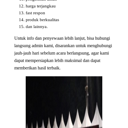
harga terjangkau
fast respon
produk berkualitas
dan lainnya.
Untuk info dan penyewaan lebih lanjut, bisa hubungi
langsung admin kami, disarankan untuk menghubungi
jauh-jauh hari sebelum acara berlangsung, agar kami
dapat mempersiapkan lebih maksimal dan dapat
memberikan hasil terbaik.