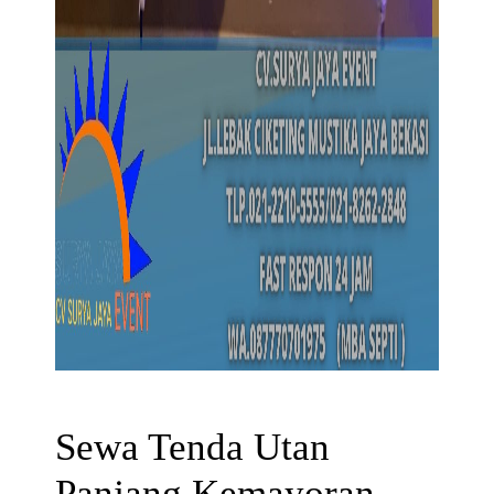
Sewa Tenda Utan
Panjang Kemayoran