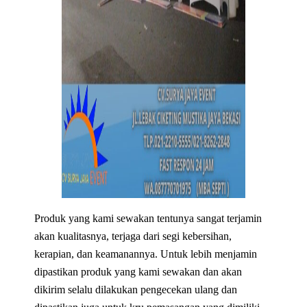
Produk yang kami sewakan tentunya sangat terjamin
akan kualitasnya, terjaga dari segi kebersihan,
kerapian, dan keamanannya. Untuk lebih menjamin
dipastikan produk yang kami sewakan dan akan
dikirim selalu dilakukan pengecekan ulang dan