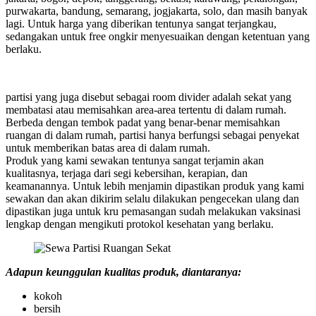
purwakarta, bandung, semarang, jogjakarta, solo, dan masih banyak
lagi. Untuk harga yang diberikan tentunya sangat terjangkau,
sedangakan untuk free ongkir menyesuaikan dengan ketentuan yang
berlaku.
partisi yang juga disebut sebagai room divider adalah sekat yang
membatasi atau memisahkan area-area tertentu di dalam rumah.
Berbeda dengan tembok padat yang benar-benar memisahkan
ruangan di dalam rumah, partisi hanya berfungsi sebagai penyekat
untuk memberikan batas area di dalam rumah.
Produk yang kami sewakan tentunya sangat terjamin akan
kualitasnya, terjaga dari segi kebersihan, kerapian, dan
keamanannya. Untuk lebih menjamin dipastikan produk yang kami
sewakan dan akan dikirim selalu dilakukan pengecekan ulang dan
dipastikan juga untuk kru pemasangan sudah melakukan vaksinasi
lengkap dengan mengikuti protokol kesehatan yang berlaku.
Adapun keunggulan kualitas produk, diantaranya:
kokoh
bersih