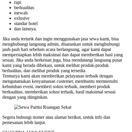
rapi
berkualitas
mewah
exlusive
standar hotel
dan lainnya.
Jika anda tertarik dan ingin menggunakan jasa sewa kami, bisa
menghubungi langsung admin, disarankan untuk menghubungi
jauh-jauh hari sebelum acara berlangsung, agar kami dapat
mempersiapkan lebih maksimal dan dapat memberikan hasl yang
sesuai. Jika anda berkenan juga, bisa mendatangi langsung pusat
kami yang berada dibekasi, untuk melihat produk-produk
berlualitas, dan melihat produk yang tersedia.
Tentunya kami akan memberikan pelayanan terbaik dengan
mengutamakan kenyamanan custemer, membantu memnenuhi
kebutuhan event, memberi solusi terbaik, memberi produk
berkualitas, memberikan solusi terbaik, hasil maksimal sesuai
dengan yang diinginkan.
Segera hubungi nomer atau alamat berikut, untuk info dan
pemesanan lebih lanjut.