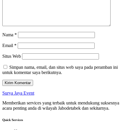
Nama
*
Email
*
Situs Web
Simpan nama, email, dan situs web saya pada peramban ini
untuk komentar saya berikutnya.
Surya Jaya Event
Memberikan services yang terbaik untuk mendukung suksesnya
acara penting anda di wilayah Jabodetabek dan sekitarnya.
Quick Services