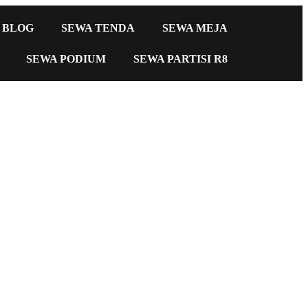
BLOG
SEWA TENDA
SEWA MEJA
SEWA PODIUM
SEWA PARTISI R8