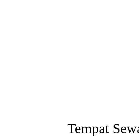
Tempat Sew