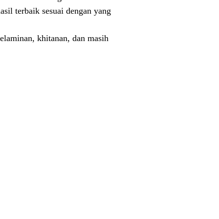
il terbaik sesuai dengan yang
pelaminan, khitanan, dan masih