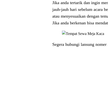
Jika anda tertarik dan ingin 
jauh-jauh hari sebelum acara b
atau menyesuaikan dengan tema
Jika anda berkenan bisa mendat
Segera hubungi lansung nomer a