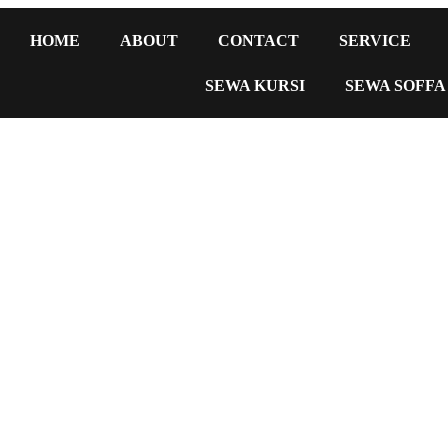
HOME
ABOUT
CONTACT
SERVICE
SEWA KURSI
SEWA SOFFA
a