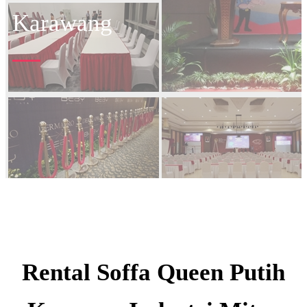
Karawang
Rental Soffa Queen Putih