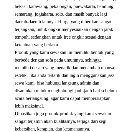
bekasi, karawang, pekalongan, puewakarta, bandung,
semarang, jogjakarta, solo, dan masih banyak lagi
daerah-daerah lainnya. Harga yang diberikan sangat
terjangkau, untuk ongkir menyesuaikan dengan jarak
tempuh, sedangkan untuk free ongkir sesuai dengan
ketentuan yang berlaku.
Produk yang kami sewakan ini memiliki bentuk yang
berbeda dengan sofa pada umumnya, sehingga
memiliki desain yang menarik dan menambah nuansa
estetik. Jika anda tertarik dan ingin menggunakan jasa
sewa kami, bisa hubungi langsung admin dan
disarankan untuk menghubungi jauh-jauh hari sebelum
acara berlangsung, agar kami dapat mempersiapkan
lebih maksimal.
Dipastikan juga produk-produk yang kami sewakan
sangat terjamin akan kualitasnya, terjaga dari segi
kebersihan, kerapian, dan keamanannya.