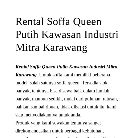
Rental Soffa Queen
Putih Kawasan Industri
Mitra Karawang
Rental Soffa Queen Putih Kawasan Industri Mitra
Karawang
. Untuk soffa kami memiliki beberapa
model, salah satunya soffa queen. Tersedia stok
banyak, tentunya bisa disewa baik dalam jumlah
banyak, maupun sedikit, mulai dari puluhan, ratusan,
bahkan sampai ribuan, tidak dibatasi untuk itu, kami
siap menyediakannya untuk anda.
Produk yang kami sewakan tentunya sangat
direkomendasikan untuk berbagai kebutuhan,