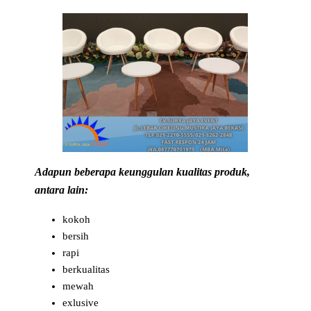
Adapun beberapa keunggulan kualitas produk,
antara lain:
kokoh
bersih
rapi
berkualitas
mewah
exlusive