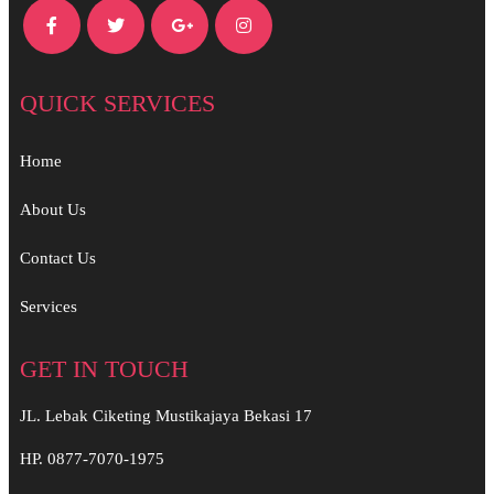
QUICK SERVICES
Home
About Us
Contact Us
Services
GET IN TOUCH
JL. Lebak Ciketing Mustikajaya Bekasi 17
HP. 0877-7070-1975