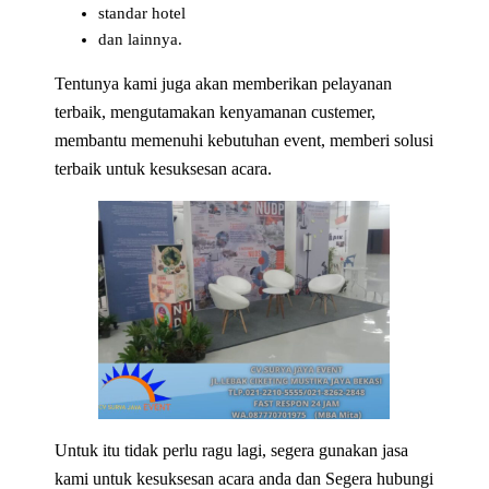
standar hotel
dan lainnya.
Tentunya kami juga akan memberikan pelayanan
terbaik, mengutamakan kenyamanan custemer,
membantu memenuhi kebutuhan event, memberi solusi
terbaik untuk kesuksesan acara.
Untuk itu tidak perlu ragu lagi, segera gunakan jasa
kami untuk kesuksesan acara anda dan Segera hubungi