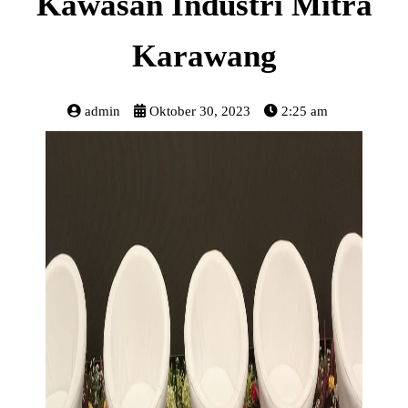
Kawasan Industri Mitra
Karawang
admin
Oktober 30, 2023
2:25 am