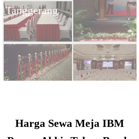
Tanggerang
Harga Sewa Meja IBM