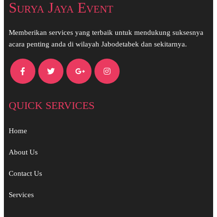
Surya Jaya Event
Memberikan services yang terbaik untuk mendukung suksesnya
acara penting anda di wilayah Jabodetabek dan sekitarnya.
QUICK SERVICES
Home
About Us
Contact Us
Services