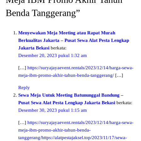
Benda Tanggerang”
Menyewakan Meja Meeting atau Rapat Murah
Berkualitas Jakarta – Pusat Sewa Alat Pesta Lengkap
Jakarta Bekasi
berkata:
Desember 20, 2023 pukul 1:32 am
[…]
https://suryajayaevent.rentals/2023/12/14/harga-sewa-
meja-ibm-promo-akhir-tahun-benda-tanggerang/
[…]
Reply
Sewa Meja Untuk Meeting Batununggal Bandung –
Pusat Sewa Alat Pesta Lengkap Jakarta Bekasi
berkata:
Desember 30, 2023 pukul 1:15 am
[…]
https://suryajayaevent.rentals/2023/12/14/harga-sewa-
meja-ibm-promo-akhir-tahun-benda-
tanggerang/https://alatpestajaksel.top/2023/11/17/sewa-