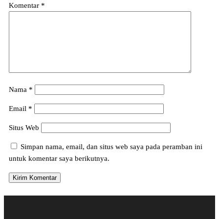
Komentar
*
Nama
*
Email
*
Situs Web
Simpan nama, email, dan situs web saya pada peramban ini
untuk komentar saya berikutnya.