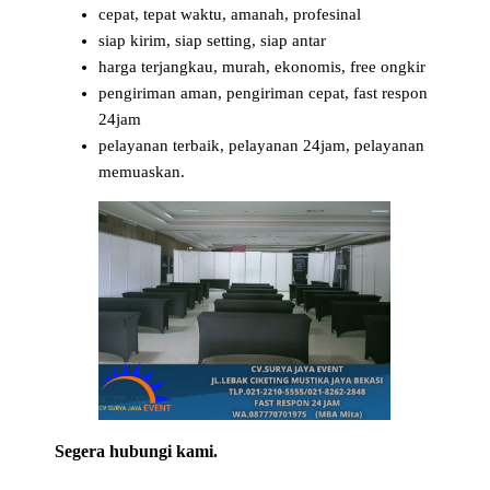
cepat, tepat waktu, amanah, profesinal
siap kirim, siap setting, siap antar
harga terjangkau, murah, ekonomis, free ongkir
pengiriman aman, pengiriman cepat, fast respon
24jam
pelayanan terbaik, pelayanan 24jam, pelayanan
memuaskan.
Segera hubungi kami.