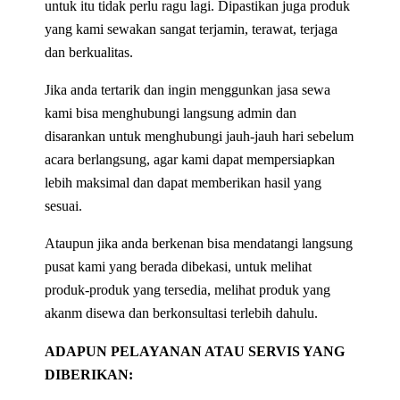
untuk itu tidak perlu ragu lagi. Dipastikan juga produk
yang kami sewakan sangat terjamin, terawat, terjaga
dan berkualitas.
Jika anda tertarik dan ingin menggunkan jasa sewa
kami bisa menghubungi langsung admin dan
disarankan untuk menghubungi jauh-jauh hari sebelum
acara berlangsung, agar kami dapat mempersiapkan
lebih maksimal dan dapat memberikan hasil yang
sesuai.
Ataupun jika anda berkenan bisa mendatangi langsung
pusat kami yang berada dibekasi, untuk melihat
produk-produk yang tersedia, melihat produk yang
akanm disewa dan berkonsultasi terlebih dahulu.
ADAPUN PELAYANAN ATAU SERVIS YANG
DIBERIKAN: