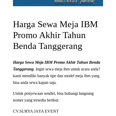
Harga Sewa Meja IBM
Promo Akhir Tahun
Benda Tanggerang
Harga Sewa Meja IBM Promo Akhir Tahun Benda
Tanggerang
. Ingin sewa meja ibm untuk acara anda?
kami memiliki banyak tipe dan model meja ibm yang
bisa anda sewa kapan saja.
Untuk penyewaan sendiri, bisa hubungi langsung
nomer yang tersedia berikut.
CV.SURYA JAYA EVENT