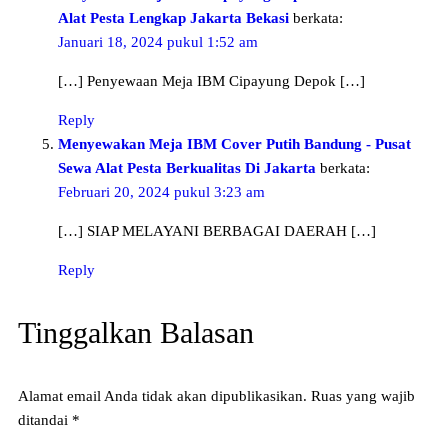
Alat Pesta Lengkap Jakarta Bekasi
berkata:
Januari 18, 2024 pukul 1:52 am
[…] Penyewaan Meja IBM Cipayung Depok […]
Reply
Menyewakan Meja IBM Cover Putih Bandung - Pusat
Sewa Alat Pesta Berkualitas Di Jakarta
berkata:
Februari 20, 2024 pukul 3:23 am
[…] SIAP MELAYANI BERBAGAI DAERAH […]
Reply
Tinggalkan Balasan
Alamat email Anda tidak akan dipublikasikan.
Ruas yang wajib
ditandai
*