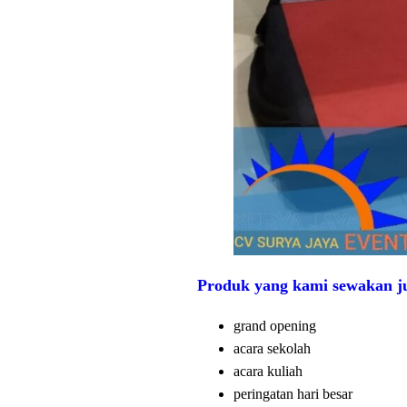
Produk yang kami sewakan ju
grand opening
acara sekolah
acara kuliah
peringatan hari besar