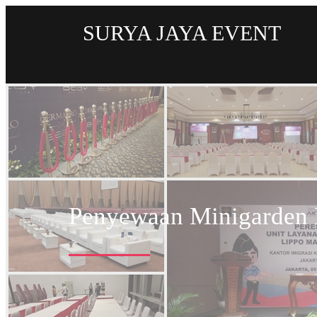
SURYA JAYA EVENT
Penyewaan Minigarden 