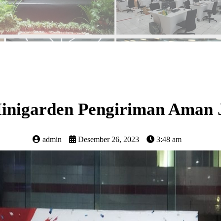
nigarden Pengiriman Aman 
admin
Desember 26, 2023
3:48 am