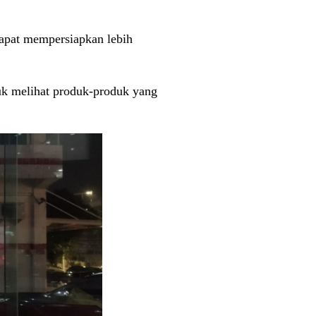
dapat mempersiapkan lebih
uk melihat produk-produk yang