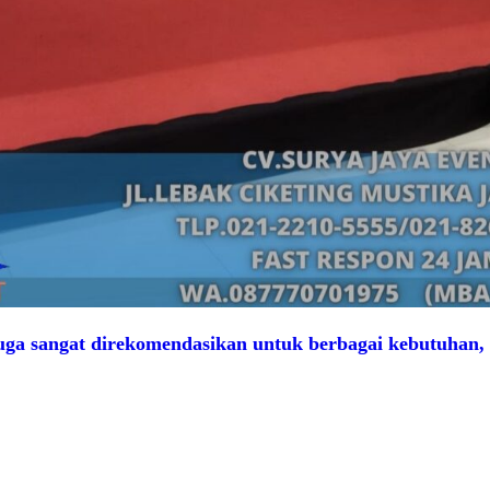
ga sangat direkomendasikan untuk berbagai kebutuhan, s