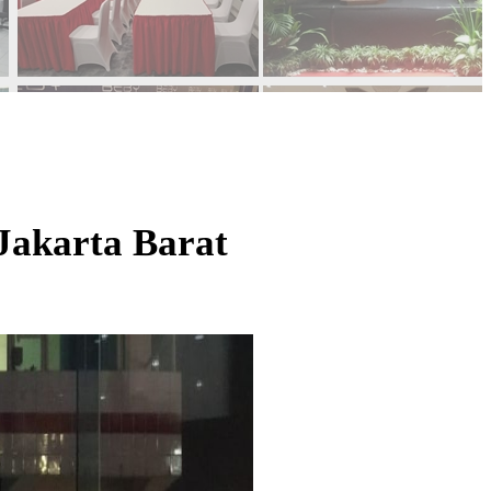
Jakarta Barat