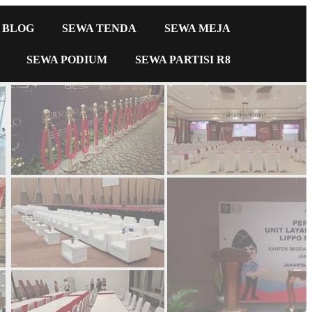
BLOG
SEWA TENDA
SEWA MEJA
SEWA PODIUM
SEWA PARTISI R8
t