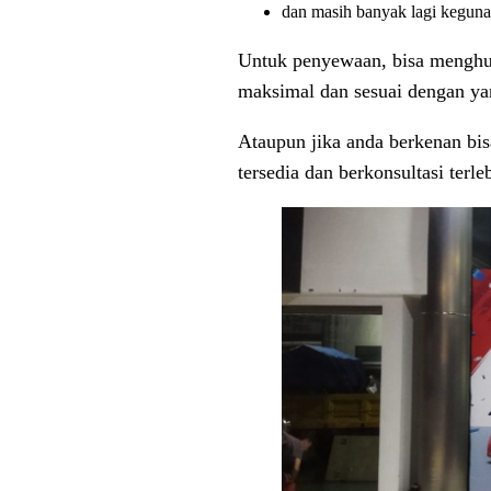
dan masih banyak lagi keguna
Untuk penyewaan, bisa menghub
maksimal dan sesuai dengan ya
Ataupun jika anda berkenan bi
tersedia dan berkonsultasi terle