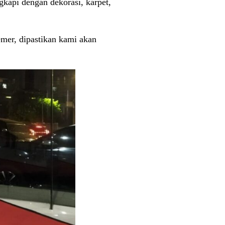
kapi dengan dekorasi, karpet,
mer, dipastikan kami akan