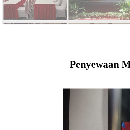
Penyewaan Mi