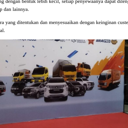
dengan bentuk lebih kecil, setiap penyewaanya dapat dileng
p dan lainnya.
a yang ditentukan dan menyesuaikan dengan keinginan custe
al.