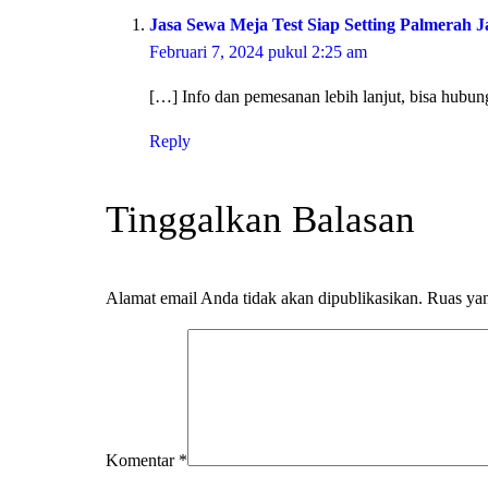
Jasa Sewa Meja Test Siap Setting Palmerah J
Februari 7, 2024 pukul 2:25 am
[…] Info dan pemesanan lebih lanjut, bisa hubun
Reply
Tinggalkan Balasan
Alamat email Anda tidak akan dipublikasikan.
Ruas yan
Komentar
*