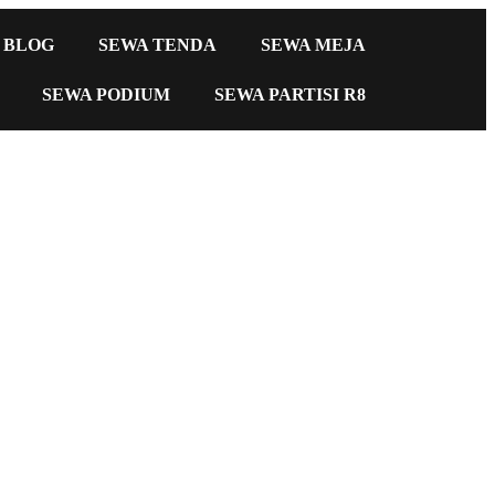
BLOG
SEWA TENDA
SEWA MEJA
SEWA PODIUM
SEWA PARTISI R8
n