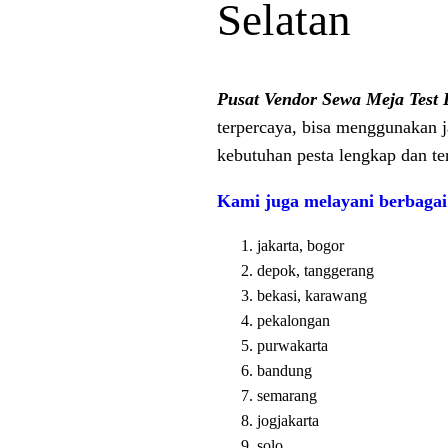
Selatan
Pusat Vendor Sewa Meja Test 
terpercaya, bisa menggunakan
kebutuhan pesta lengkap dan te
Kami juga melayani berbagai
jakarta, bogor
depok, tanggerang
bekasi, karawang
pekalongan
purwakarta
bandung
semarang
jogjakarta
solo