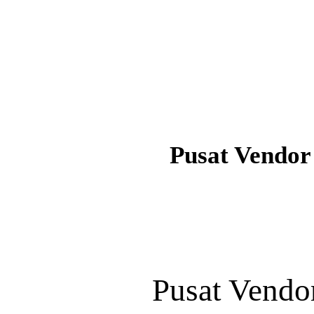
Pusat Vendor
Pusat Vendo