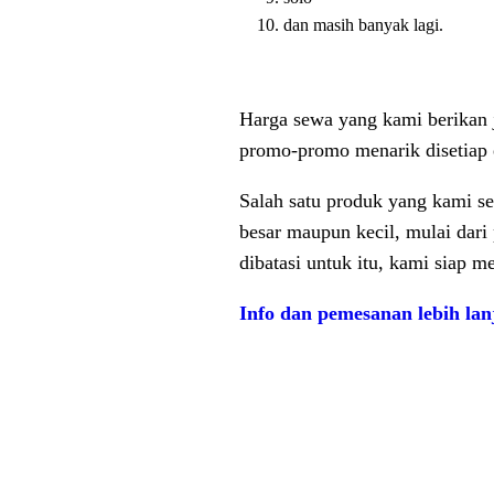
dan masih banyak lagi.
Harga sewa yang kami berikan ju
promo-promo menarik disetiap e
Salah satu produk yang kami se
besar maupun kecil, mulai dari
dibatasi untuk itu, kami siap 
Info dan pemesanan lebih lan