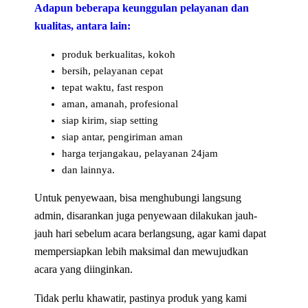
Adapun beberapa keunggulan pelayanan dan
kualitas, antara lain:
produk berkualitas, kokoh
bersih, pelayanan cepat
tepat waktu, fast respon
aman, amanah, profesional
siap kirim, siap setting
siap antar, pengiriman aman
harga terjangakau, pelayanan 24jam
dan lainnya.
Untuk penyewaan, bisa menghubungi langsung
admin, disarankan juga penyewaan dilakukan jauh-
jauh hari sebelum acara berlangsung, agar kami dapat
mempersiapkan lebih maksimal dan mewujudkan
acara yang diinginkan.
Tidak perlu khawatir, pastinya produk yang kami