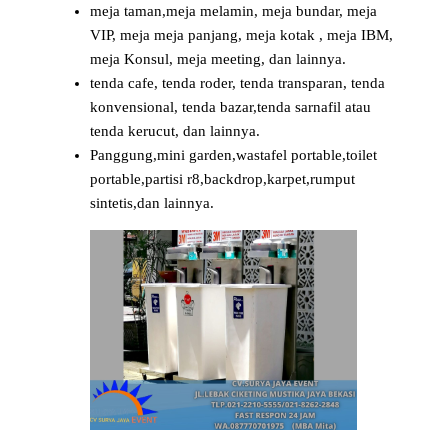
meja taman,meja melamin, meja bundar, meja
VIP, meja meja panjang, meja kotak , meja IBM,
meja Konsul, meja meeting, dan lainnya.
tenda cafe, tenda roder, tenda transparan, tenda
konvensional, tenda bazar,tenda sarnafil atau
tenda kerucut, dan lainnya.
Panggung,mini garden,wastafel portable,toilet
portable,partisi r8,backdrop,karpet,rumput
sintetis,dan lainnya.