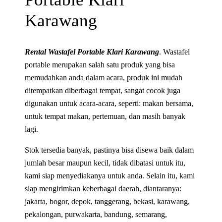
Karawang
Rental Wastafel Portable Klari Karawang
. Wastafel
portable merupakan salah satu produk yang bisa
memudahkan anda dalam acara, produk ini mudah
ditempatkan diberbagai tempat, sangat cocok juga
digunakan untuk acara-acara, seperti: makan bersama,
untuk tempat makan, pertemuan, dan masih banyak
lagi.
Stok tersedia banyak, pastinya bisa disewa baik dalam
jumlah besar maupun kecil, tidak dibatasi untuk itu,
kami siap menyediakanya untuk anda. Selain itu, kami
siap mengirimkan keberbagai daerah, diantaranya:
jakarta, bogor, depok, tanggerang, bekasi, karawang,
pekalongan, purwakarta, bandung, semarang,