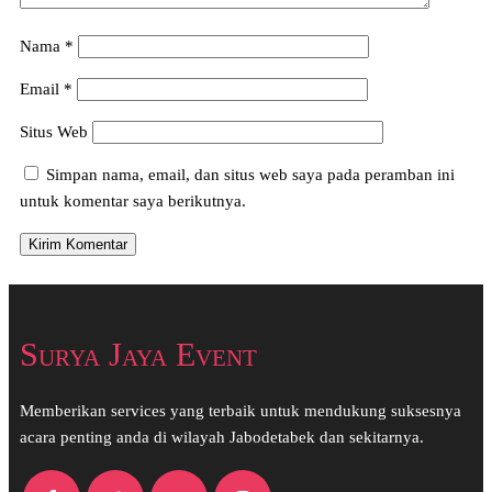
Nama
*
Email
*
Situs Web
Simpan nama, email, dan situs web saya pada peramban ini
untuk komentar saya berikutnya.
Surya Jaya Event
Memberikan services yang terbaik untuk mendukung suksesnya
acara penting anda di wilayah Jabodetabek dan sekitarnya.