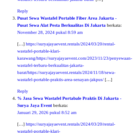
Reply
Pusat Sewa Wastafel Portable Fiber Area Jakarta -
Pusat Sewa Alat Pesta Berkualitas Di Jakarta
berkata:
November 28, 2024 pukul 8:59 am
[…]
https://suryajayaevent.rentals/2024/03/20/rental-
wastafel-portable-klari-
karawang/https://suryajayaevent.com/2023/11/23/penyewaan-
wastafel-terbaru-berkualitas-jakarta-
barat/https://suryajayaevent.rentals/2024/11/18/sewa-
wastafel-portable-praktis-area-senayan-jakpus/
[…]
Reply
% Jasa Sewa Wastafel Portabale Praktis Di Jakarta -
Surya Jaya Event
berkata:
Januari 29, 2026 pukul 8:52 am
[…]
https://suryajayaevent.rentals/2024/03/20/rental-
wastafel-portable-klari-