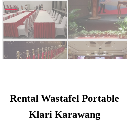
Rental Wastafel Portable
Klari Karawang