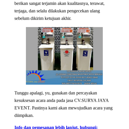
berikan sangat terjamin akan kualitasnya, terawat,
terjaga, dan selalu dilakukan pengecekan ulang
sebelum dikirim ketujuan akhir.
Tunggu apalagi, yu, gunakan dan percayakan
kesuksesan acara anda pada jasa CV.SURYA JAYA
EVENT. Pastinya kami akan mewujudkan acara yang
diimpikan.
Info dan pemesanan lebih lanjut, hubungi: