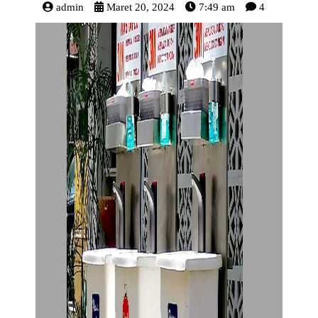
admin
Maret 20, 2024
7:49 am
4