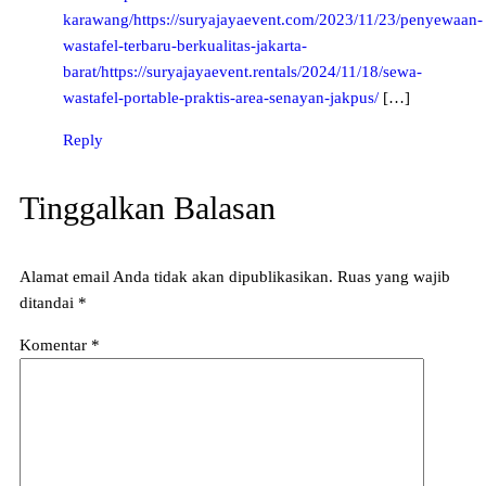
karawang/https://suryajayaevent.com/2023/11/23/penyewaan-
wastafel-terbaru-berkualitas-jakarta-
barat/https://suryajayaevent.rentals/2024/11/18/sewa-
wastafel-portable-praktis-area-senayan-jakpus/
[…]
Reply
Tinggalkan Balasan
Alamat email Anda tidak akan dipublikasikan.
Ruas yang wajib
ditandai
*
Komentar
*