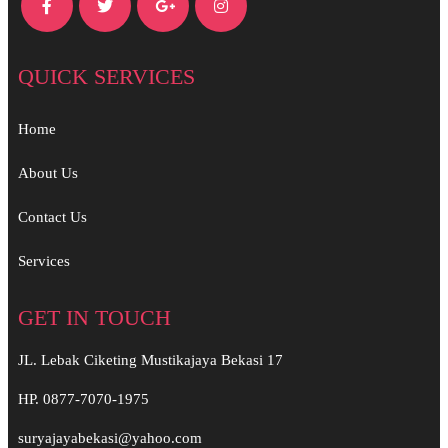
QUICK SERVICES
Home
About Us
Contact Us
Services
GET IN TOUCH
JL. Lebak Ciketing Mustikajaya Bekasi 17
HP. 0877-7070-1975
suryajayabekasi@yahoo.com