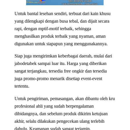
Untuk bantal lesehan sendiri, terbuat dari kain khusu
yang dilengkapi dengan busa tebal, dan dijait secara
rapi, dengan mptif-motif terbaik, sehingga
menghasilkan produk terbaik yang nyaman, aman
digunakan untuk siapapun yang menggunakannya.
Siap juga mengirimkan keberbagai daerah, mulai dari
jabodetabek sampai luar itu. Harga yang diberikan
sangat terjangkau, tersedia free ongkir dan tersedia
juga promo-promo menarik disetiap event-event
tertentu.
Untuk pengiriman, pemasangan, akan dibantu oleh kru
profesional ahli yang sudah berpengalaman
dibidangnya, dan sebelum produk dikirim ketujuan
akhir, selalu dilakukan pengecekan ulang terlebih
dahulu. Keamanan sudah sangat terjamin.