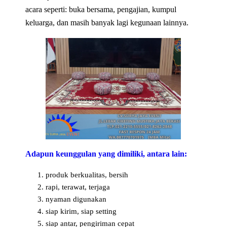
acara seperti: buka bersama, pengajian, kumpul
keluarga, dan masih banyak lagi kegunaan lainnya.
Adapun keunggulan yang dimiliki, antara lain:
produk berkualitas, bersih
rapi, terawat, terjaga
nyaman digunakan
siap kirim, siap setting
siap antar, pengiriman cepat