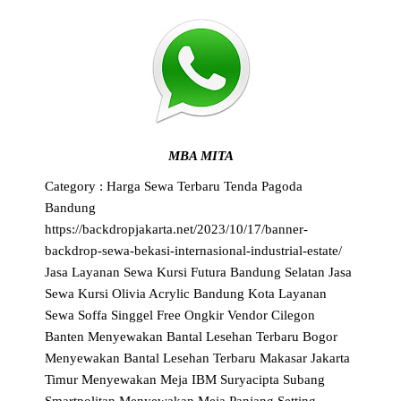
MBA MITA
Category :
Harga Sewa Terbaru Tenda Pagoda
Bandung
https://backdropjakarta.net/2023/10/17/banner-
backdrop-sewa-bekasi-internasional-industrial-estate/
Jasa Layanan Sewa Kursi Futura Bandung Selatan
Jasa
Sewa Kursi Olivia Acrylic Bandung Kota
Layanan
Sewa Soffa Singgel Free Ongkir Vendor Cilegon
Banten
Menyewakan Bantal Lesehan Terbaru Bogor
Menyewakan Bantal Lesehan Terbaru Makasar Jakarta
Timur
Menyewakan Meja IBM Suryacipta Subang