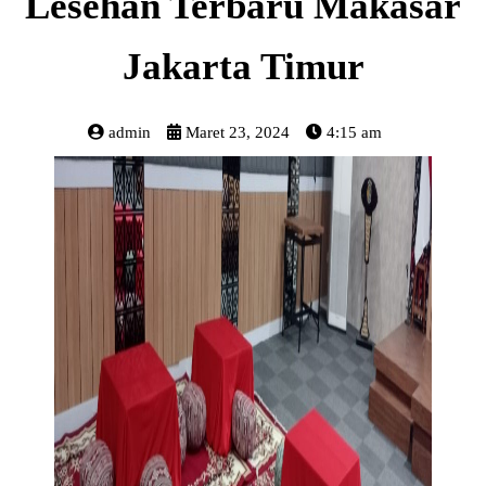
Lesehan Terbaru Makasar
Jakarta Timur
admin
Maret 23, 2024
4:15 am