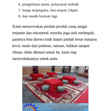
pengiriman aman, pelayanan terbaik
harga terjangaku, fast respon 24jam
dan masih banyak lagi.
Kami menyewakan produk-produk yang sangat
terjamin dan rekomend, tersedia juga stok melimpah,
pastinya bisa disewa baik dalam jumlah besar maupun
kecil, mulai dari puluhan, ratusan, bahkan sampai
ribuan, tidak dibatasi untuk itu, kami siap
menyediakannya untuk anda.