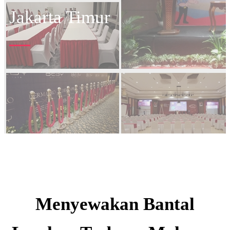
Jakarta Timur
Menyewakan Bantal