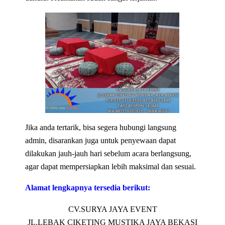
Jika anda tertarik, bisa segera hubungi langsung
admin, disarankan juga untuk penyewaan dapat
dilakukan jauh-jauh hari sebelum acara berlangsung,
agar dapat mempersiapkan lebih maksimal dan sesuai.
Alamat lengkapnya tersedia berikut:
CV.SURYA JAYA EVENT
JL.LEBAK CIKETING MUSTIKA JAYA BEKASI