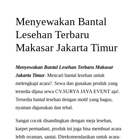
Menyewakan Bantal
Lesehan Terbaru
Makasar Jakarta Timur
Menyewakan Bantal Lesehan Terbaru Makasar
Jakarta Timur
. Mencari bantal lesehan untuk
melengkapi acara?. Sewa dan gunakan produk yang
tersedia dijasa sewa CV.SURYA JAYA EVENT aja!.
Tersedia bantal lesehan dengan motif yang bagus,
nyaman digunakan dan tebal.
Sangat cocok disandingkan dengan meja lesehan,
karpet permadani, produk ini juga bisa membuat acara
lebih nyaman, santai. Direkomendasikan untuk acara-