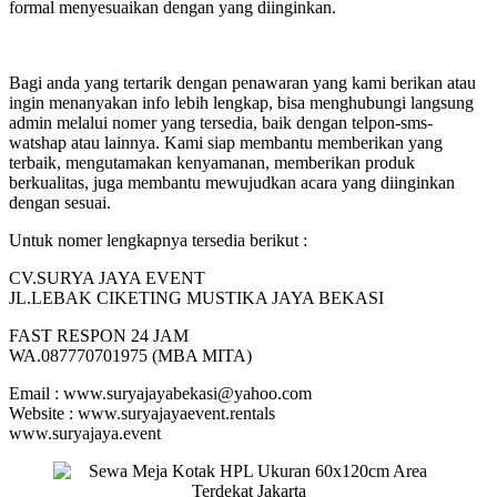
formal menyesuaikan dengan yang diinginkan.
Bagi anda yang tertarik dengan penawaran yang kami berikan atau
ingin menanyakan info lebih lengkap, bisa menghubungi langsung
admin melalui nomer yang tersedia, baik dengan telpon-sms-
watshap atau lainnya. Kami siap membantu memberikan yang
terbaik, mengutamakan kenyamanan, memberikan produk
berkualitas, juga membantu mewujudkan acara yang diinginkan
dengan sesuai.
Untuk nomer lengkapnya tersedia berikut :
CV.SURYA JAYA EVENT
JL.LEBAK CIKETING MUSTIKA JAYA BEKASI
FAST RESPON 24 JAM
WA.087770701975 (MBA MITA)
Email : www.suryajayabekasi@yahoo.com
Website : www.suryajayaevent.rentals
www.suryajaya.event