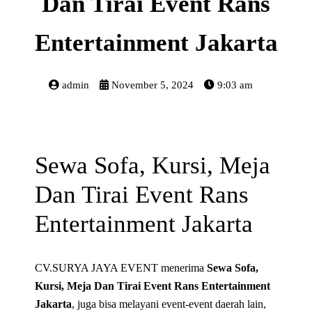
Dan Tirai Event Rans
Entertainment Jakarta
admin
November 5, 2024
9:03 am
Sewa Sofa, Kursi, Meja
Dan Tirai Event Rans
Entertainment Jakarta
CV.SURYA JAYA EVENT menerima
Sewa Sofa,
Kursi, Meja Dan Tirai Event Rans Entertainment
Jakarta
, juga bisa melayani event-event daerah lain,