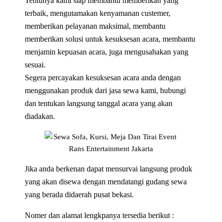
Tentunya kami siap membantu memberikan yang
terbaik, mengutamakan kenyamanan custemer,
memberikan pelayanan maksimal, membantu
memberikan solusi untuk kesuksesan acara, membantu
menjamin kepuasan acara, juga mengusahakan yang
sesuai.
Segera percayakan kesuksesan acara anda dengan
menggunakan produk dari jasa sewa kami, hubungi
dan tentukan langsung tanggal acara yang akan
diadakan.
Jika anda berkenan dapat mensurvai langsung produk
yang akan disewa dengan mendatangi gudang sewa
yang berada didaerah pusat bekasi.
Nomer dan alamat lengkpanya tersedia berikut :