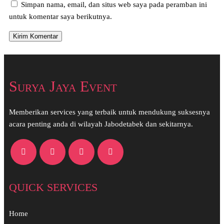
Simpan nama, email, dan situs web saya pada peramban ini
untuk komentar saya berikutnya.
Surya Jaya Event
Memberikan services yang terbaik untuk mendukung suksesnya
acara penting anda di wilayah Jabodetabek dan sekitarnya.
QUICK SERVICES
Home