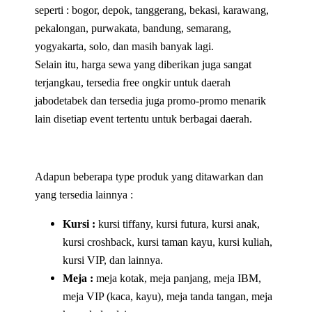
seperti : bogor, depok, tanggerang, bekasi, karawang,
pekalongan, purwakata, bandung, semarang,
yogyakarta, solo, dan masih banyak lagi.
Selain itu, harga sewa yang diberikan juga sangat
terjangkau, tersedia free ongkir untuk daerah
jabodetabek dan tersedia juga promo-promo menarik
lain disetiap event tertentu untuk berbagai daerah.
Adapun beberapa type produk yang ditawarkan dan
yang tersedia lainnya :
Kursi :
kursi tiffany, kursi futura, kursi anak,
kursi croshback, kursi taman kayu, kursi kuliah,
kursi VIP, dan lainnya.
Meja :
meja kotak, meja panjang, meja IBM,
meja VIP (kaca, kayu), meja tanda tangan, meja