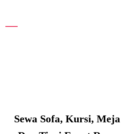
Entertainment Jakarta
Sewa Sofa, Kursi, Meja