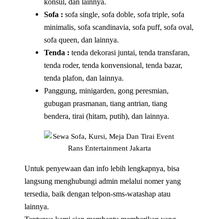
konsul, dan lainnya.
Sofa :
sofa single, sofa doble, sofa triple, sofa
minimalis, sofa scandinavia, sofa puff, sofa oval,
sofa queen, dan lainnya.
Tenda :
tenda dekorasi juntai, tenda transfaran,
tenda roder, tenda konvensional, tenda bazar,
tenda plafon, dan lainnya.
Panggung, minigarden, gong peresmian,
gubugan prasmanan, tiang antrian, tiang
bendera, tirai (hitam, putih), dan lainnya.
Untuk penyewaan dan info lebih lengkapnya, bisa
langsung menghubungi admin melalui nomer yang
tersedia, baik dengan telpon-sms-watashap atau
lainnya.