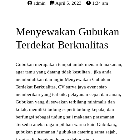
admin
April 5, 2023
1:34 am
Menyewakan Gubukan
Terdekat Berkualitas
Gubukan merupakan tempat untuk menaruh makanan,
agar tamu yang datang tidak kesulitan , jika anda
membutuhkan dan ingin Menyewakan Gubukan
Terdekat Berkualitas, CV surya jaya event siap
memberikan yang terbaik, pelayanan cepat dan aman,
Gubukan yang di sewakan terbilang minimalis dan
kotak, memiliki tudung seperti tudung kepala, dan
berfungsi sebagai tudung saji makanan prasmanan.
Tersedia aneka ragam pilihan warna kain Gubukan,,
gubukan prasmanan / gubukan catering sama sajah,
kami sedia lengkap dengan dekorasinya.