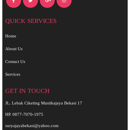
QUICK SERVICES
Home
About Us
Contact Us
Services
GET IN TOUCH
JL. Lebak Ciketing Mustikajaya Bekasi 17
HP. 0877-7070-1975
suryajayabekasi@yahoo.com