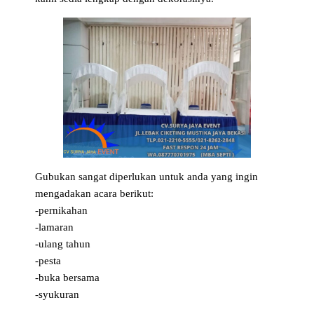
Gubukan sangat diperlukan untuk anda yang ingin
mengadakan acara berikut:
-pernikahan
-lamaran
-ulang tahun
-pesta
-buka bersama
-syukuran