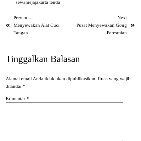
sewamejajakarta
tenda
Previous
Next
Menyewakan Alat Cuci
Pusat Menyewakan Gong
Tangan
Peresmian
Tinggalkan Balasan
Alamat email Anda tidak akan dipublikasikan.
Ruas yang wajib
ditandai
*
Komentar
*