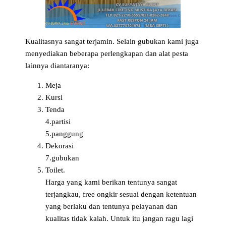
Kualitasnya sangat terjamin. Selain gubukan kami juga
menyediakan beberapa perlengkapan dan alat pesta
lainnya diantaranya:
Meja
Kursi
Tenda
4.partisi
5.panggung
Dekorasi
7.gubukan
Toilet.
Harga yang kami berikan tentunya sangat
terjangkau, free ongkir sesuai dengan ketentuan
yang berlaku dan tentunya pelayanan dan
kualitas tidak kalah. Untuk itu jangan ragu lagi