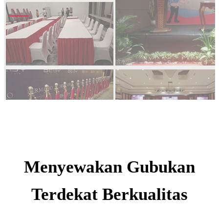
Menyewakan Gubukan
Terdekat Berkualitas