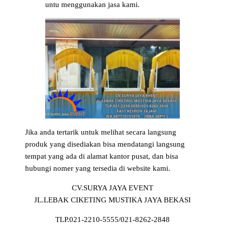
untu menggunakan jasa kami.
Jika anda tertarik untuk melihat secara langsung
produk yang disediakan bisa mendatangi langsung
tempat yang ada di alamat kantor pusat, dan bisa
hubungi nomer yang tersedia di website kami.
CV.SURYA JAYA EVENT
JL.LEBAK CIKETING MUSTIKA JAYA BEKASI
TLP.021-2210-5555/021-8262-2848