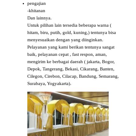
pengajian
-khitanan
Dan lainnya.
Untuk pilihan lain tersedia beberapa warna (
hitam, biru, putih, gold, kuning,) tentunya bisa
menyesuaikan dengan yang diinginkan.
Pelayanan yang kami berikan tentunya sangat
baik, pelayanan cepat , fast respon, aman,
mengirim ke berbagai daerah ( jakarta, Bogor,
Depok, Tangerang, Bekasi, Cikarang, Banten,
Cilegon, Cirebon, Cilacap, Bandung, Semarang,
Surabaya, Yogyakarta).