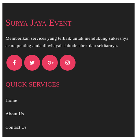
Surya Jaya Event
Memberikan services yang terbaik untuk mendukung suksesnya
acara penting anda di wilayah Jabodetabek dan sekitarnya.
QUICK SERVICES
Home
About Us
Contact Us