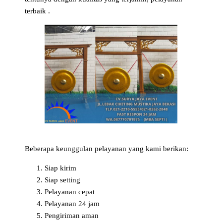
terbaik .
Beberapa keunggulan pelayanan yang kami berikan:
Siap kirim
Siap setting
Pelayanan cepat
Pelayanan 24 jam
Pengiriman aman