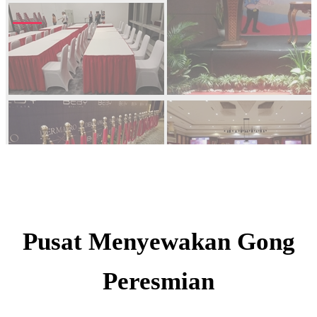
Pusat Menyewakan Gong
Peresmian