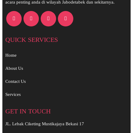
acara penting anda di wilayah Jabodetabek dan sekitarnya.
QUICK SERVICES
Home
About Us
Contact Us
Services
GET IN TOUCH
JL. Lebak Ciketing Mustikajaya Bekasi 17