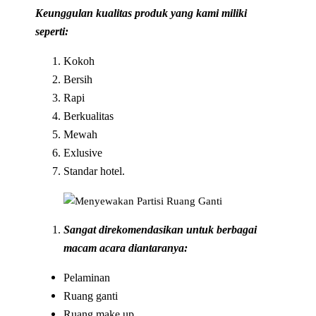
Keunggulan kualitas produk yang kami miliki
seperti:
Kokoh
Bersih
Rapi
Berkualitas
Mewah
Exlusive
Standar hotel.
Sangat direkomendasikan untuk berbagai
macam acara diantaranya:
Pelaminan
Ruang ganti
Ruang make up