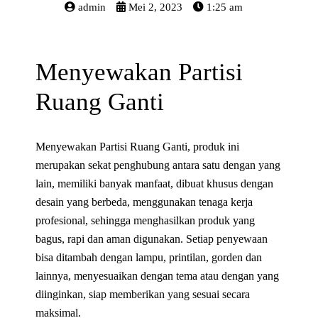
admin
Mei 2, 2023
1:25 am
Menyewakan Partisi
Ruang Ganti
Menyewakan Partisi Ruang Ganti, produk ini
merupakan sekat penghubung antara satu dengan yang
lain, memiliki banyak manfaat, dibuat khusus dengan
desain yang berbeda, menggunakan tenaga kerja
profesional, sehingga menghasilkan produk yang
bagus, rapi dan aman digunakan. Setiap penyewaan
bisa ditambah dengan lampu, printilan, gorden dan
lainnya, menyesuaikan dengan tema atau dengan yang
diinginkan, siap memberikan yang sesuai secara
maksimal.