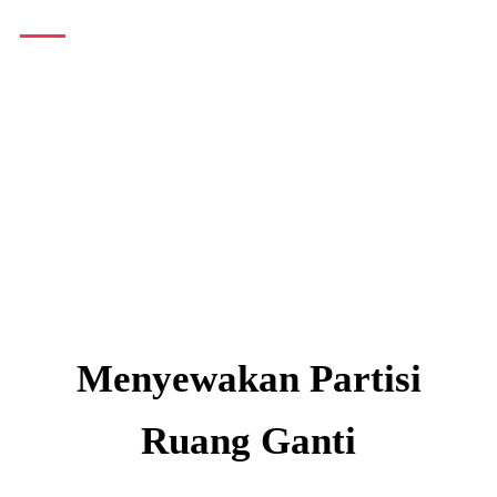
Menyewakan Partisi
Ruang Ganti