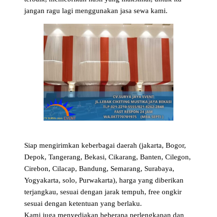
jangan ragu lagi menggunakan jasa sewa kami.
Siap mengirimkan keberbagai daerah (jakarta, Bogor,
Depok, Tangerang, Bekasi, Cikarang, Banten, Cilegon,
Cirebon, Cilacap, Bandung, Semarang, Surabaya,
Yogyakarta, solo, Purwakarta), harga yang diberikan
terjangkau, sesuai dengan jarak tempuh, free ongkir
sesuai dengan ketentuan yang berlaku.
Kami juga menyediakan beberapa perlengkapan dan