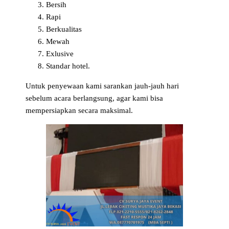
Bersih
Rapi
Berkualitas
Mewah
Exlusive
Standar hotel.
Untuk penyewaan kami sarankan jauh-jauh hari
sebelum acara berlangsung, agar kami bisa
mempersiapkan secara maksimal.