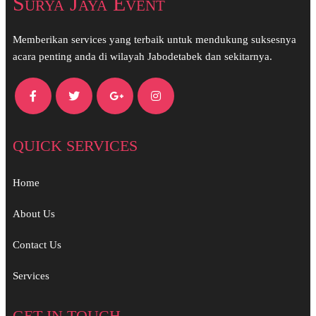
Surya Jaya Event
Memberikan services yang terbaik untuk mendukung suksesnya
acara penting anda di wilayah Jabodetabek dan sekitarnya.
QUICK SERVICES
Home
About Us
Contact Us
Services
GET IN TOUCH