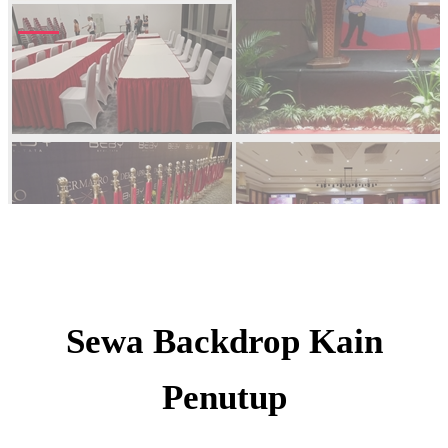
Sewa Backdrop Kain
Penutup