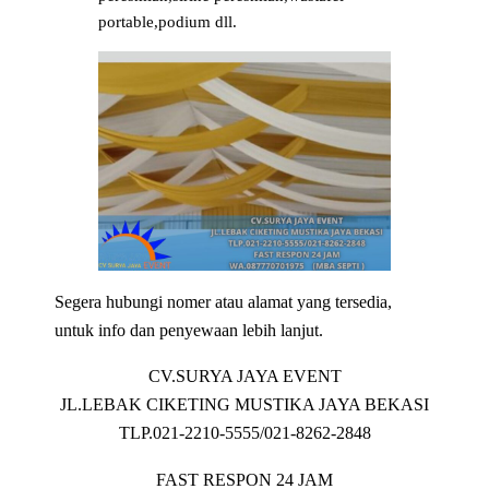
portable,podium dll.
Segera hubungi nomer atau alamat yang tersedia,
untuk info dan penyewaan lebih lanjut.
CV.SURYA JAYA EVENT
JL.LEBAK CIKETING MUSTIKA JAYA BEKASI
TLP.021-2210-5555/021-8262-2848
FAST RESPON 24 JAM