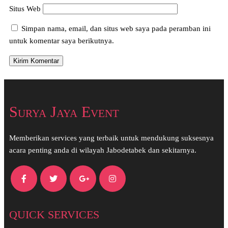
Situs Web
Simpan nama, email, dan situs web saya pada peramban ini
untuk komentar saya berikutnya.
Surya Jaya Event
Memberikan services yang terbaik untuk mendukung suksesnya
acara penting anda di wilayah Jabodetabek dan sekitarnya.
QUICK SERVICES