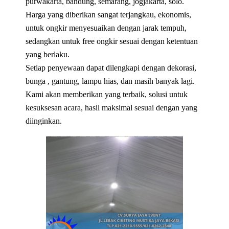
purwakarta, bandung, semarang, jogjakarta, solo.
Harga yang diberikan sangat terjangkau, ekonomis,
untuk ongkir menyesuaikan dengan jarak tempuh,
sedangkan untuk free ongkir sesuai dengan ketentuan
yang berlaku.
Setiap penyewaan dapat dilengkapi dengan dekorasi,
bunga , gantung, lampu hias, dan masih banyak lagi.
Kami akan memberikan yang terbaik, solusi untuk
kesuksesan acara, hasil maksimal sesuai dengan yang
diinginkan.