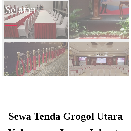
Selatan
Sewa Tenda Grogol Utara