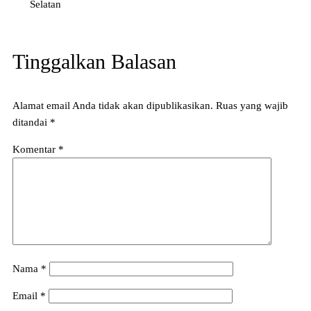
Selatan
Tinggalkan Balasan
Alamat email Anda tidak akan dipublikasikan.
Ruas yang wajib
ditandai
*
Komentar
*
Nama
*
Email
*