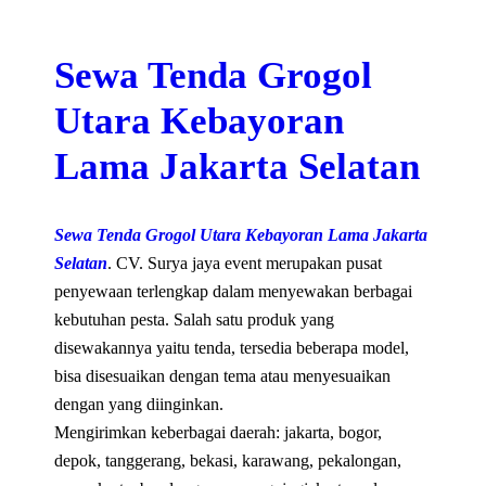
Sewa Tenda Grogol
Utara Kebayoran
Lama Jakarta Selatan
Sewa Tenda Grogol Utara Kebayoran Lama Jakarta
Selatan
. CV. Surya jaya event merupakan pusat
penyewaan terlengkap dalam menyewakan berbagai
kebutuhan pesta. Salah satu produk yang
disewakannya yaitu tenda, tersedia beberapa model,
bisa disesuaikan dengan tema atau menyesuaikan
dengan yang diinginkan.
Mengirimkan keberbagai daerah: jakarta, bogor,
depok, tanggerang, bekasi, karawang, pekalongan,