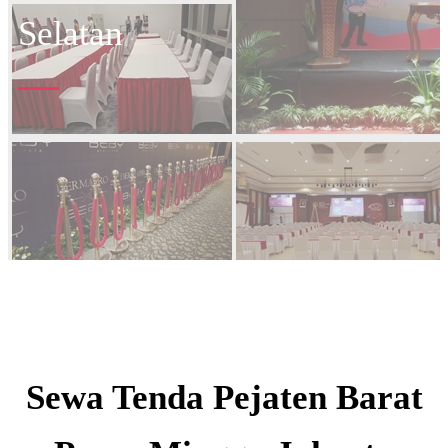
Selatan
Sewa Tenda Pejaten Barat