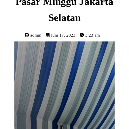
Pasar Minggu Jakarta
Selatan
admin
Juni 17, 2023
3:23 am