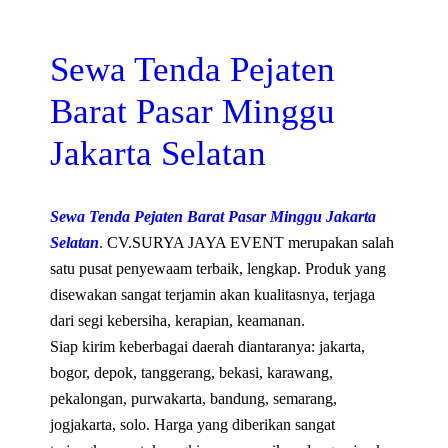
Sewa Tenda Pejaten
Barat Pasar Minggu
Jakarta Selatan
Sewa Tenda Pejaten Barat Pasar Minggu Jakarta
Selatan
.
CV.SURYA JAYA EVENT merupakan salah
satu pusat penyewaam terbaik, lengkap. Produk yang
disewakan sangat terjamin akan kualitasnya, terjaga
dari segi kebersiha, kerapian, keamanan.
Siap kirim keberbagai daerah diantaranya: jakarta,
bogor, depok, tanggerang, bekasi, karawang,
pekalongan, purwakarta, bandung, semarang,
jogjakarta, solo. Harga yang diberikan sangat