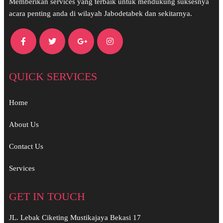
Memberikan services yang terbaik untuk mendukung suksesnya
acara penting anda di wilayah Jabodetabek dan sekitarnya.
QUICK SERVICES
Home
About Us
Contact Us
Services
GET IN TOUCH
JL. Lebak Ciketing Mustikajaya Bekasi 17