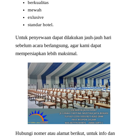
berkualitas
mewah
exlusive
standar hotel.
Untuk penyewaan dapat dilakukan jauh-jauh hari
sebelum acara berlangsung, agar kami dapat
mempersiapkan lebih maksimal.
Hubungi nomer atau alamat berikut, untuk info dan