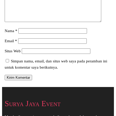
Nama
*
Email
*
Situs Web
Simpan nama, email, dan situs web saya pada peramban ini
untuk komentar saya berikutnya.
Surya Jaya Event