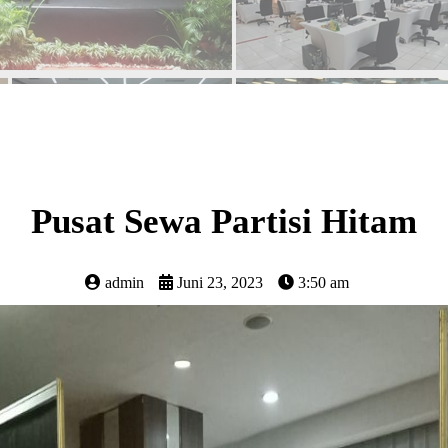
Pusat Sewa Partisi Hitam
admin
Juni 23, 2023
3:50 am