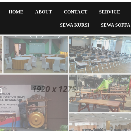
HOME
ABOUT
CONTACT
SERVICE
SEWA KURSI
SEWA SOFFA
m