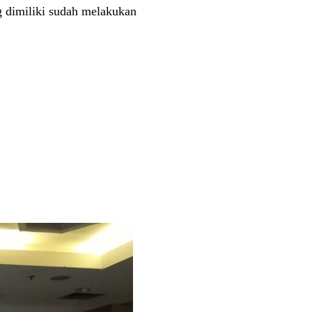
g dimiliki sudah melakukan