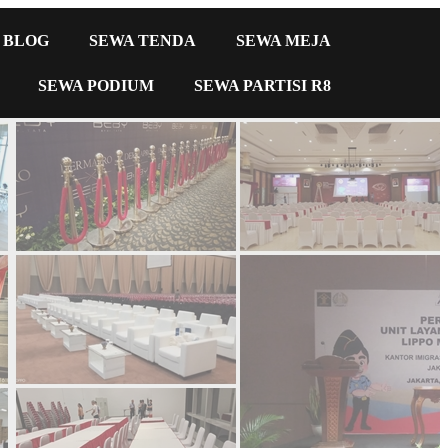
BLOG
SEWA TENDA
SEWA MEJA
SEWA PODIUM
SEWA PARTISI R8