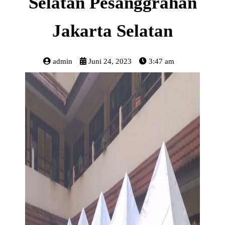
Selatan Pesanggrahan
Jakarta Selatan
admin
Juni 24, 2023
3:47 am