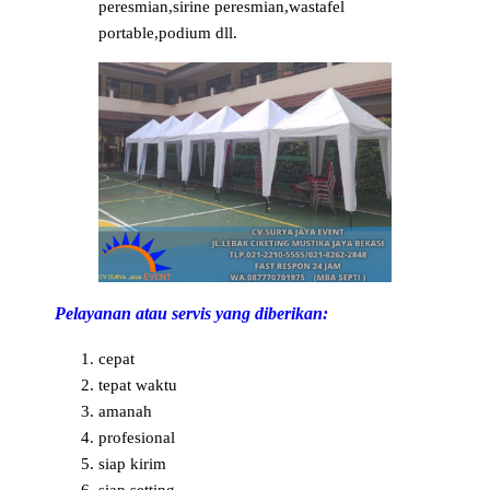
peresmian,sirine peresmian,wastafel
portable,podium dll.
Pelayanan atau servis yang diberikan:
cepat
tepat waktu
amanah
profesional
siap kirim