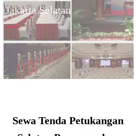
Jakarta Selatan
Sewa Tenda Petukangan