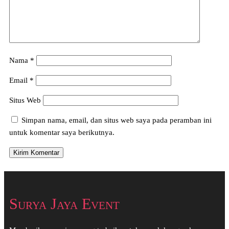
Nama
*
Email
*
Situs Web
Simpan nama, email, dan situs web saya pada peramban ini
untuk komentar saya berikutnya.
Surya Jaya Event