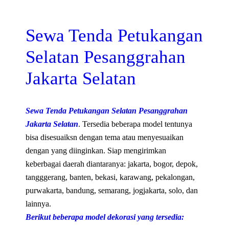
Sewa Tenda Petukangan
Selatan Pesanggrahan
Jakarta Selatan
Sewa Tenda Petukangan Selatan Pesanggrahan
Jakarta Selatan
. Tersedia beberapa model tentunya
bisa disesuaiksn dengan tema atau menyesuaikan
dengan yang diinginkan. Siap mengirimkan
keberbagai daerah diantaranya: jakarta, bogor, depok,
tangggerang, banten, bekasi, karawang, pekalongan,
purwakarta, bandung, semarang, jogjakarta, solo, dan
lainnya.
Berikut beberapa model dekorasi yang tersedia: