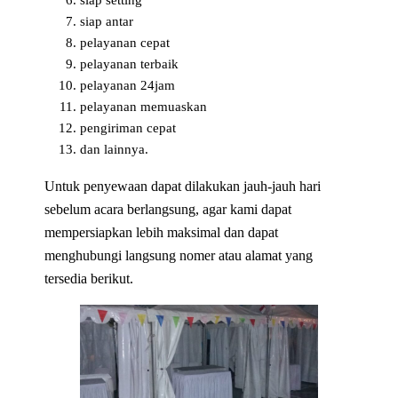
siap setting
siap antar
pelayanan cepat
pelayanan terbaik
pelayanan 24jam
pelayanan memuaskan
pengiriman cepat
dan lainnya.
Untuk penyewaan dapat dilakukan jauh-jauh hari
sebelum acara berlangsung, agar kami dapat
mempersiapkan lebih maksimal dan dapat
menghubungi langsung nomer atau alamat yang
tersedia berikut.