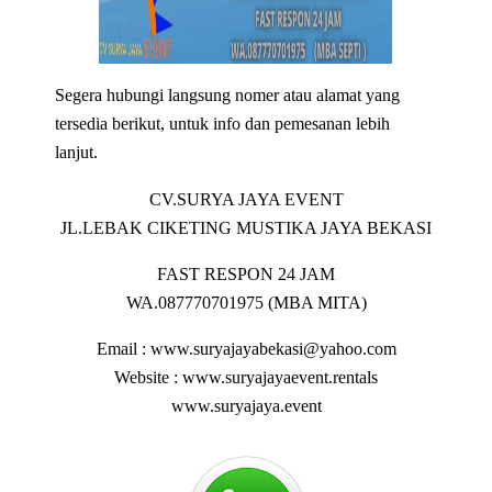
Segera hubungi langsung nomer atau alamat yang
tersedia berikut, untuk info dan pemesanan lebih
lanjut.
CV.SURYA JAYA EVENT
JL.LEBAK CIKETING MUSTIKA JAYA BEKASI
FAST RESPON 24 JAM
WA.087770701975 (MBA MITA)
Email : www.suryajayabekasi@yahoo.com
Website : www.suryajayaevent.rentals
www.suryajaya.event