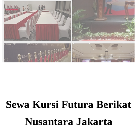
Sewa Kursi Futura Berikat
Nusantara Jakarta