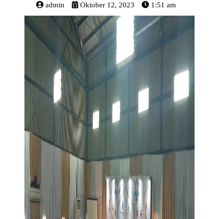
admin
Oktober 12, 2023
1:51 am