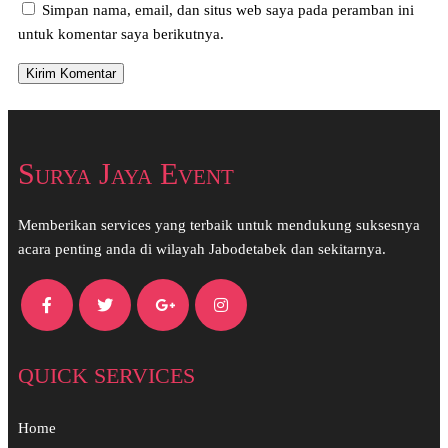
Simpan nama, email, dan situs web saya pada peramban ini
untuk komentar saya berikutnya.
Surya Jaya Event
Memberikan services yang terbaik untuk mendukung suksesnya
acara penting anda di wilayah Jabodetabek dan sekitarnya.
QUICK SERVICES
Home