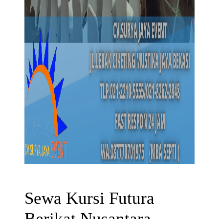
Sewa Kursi Futura
Berikat Nusantara