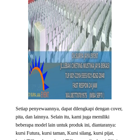
Setiap penyewaannya, dapat dilengkapi dengan cover,
pita, dan lainnya. Selain itu, kami juga memiliki
beberapa model lain untuk produk ini, diantaranya:
kursi Futura, kursi taman, Kursi silang, kursi pijat,