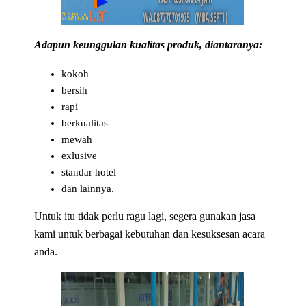
Adapun keunggulan kualitas produk, diantaranya:
kokoh
bersih
rapi
berkualitas
mewah
exlusive
standar hotel
dan lainnya.
Untuk itu tidak perlu ragu lagi, segera gunakan jasa
kami untuk berbagai kebutuhan dan kesuksesan acara
anda.