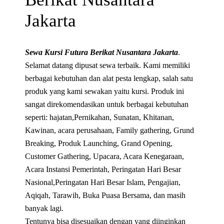
Jakarta
Sewa Kursi Futura Berikat Nusantara Jakarta
.
Selamat datang dipusat sewa terbaik. Kami memiliki
berbagai kebutuhan dan alat pesta lengkap, salah satu
produk yang kami sewakan yaitu kursi. Produk ini
sangat direkomendasikan untuk berbagai kebutuhan
seperti: hajatan,Pernikahan, Sunatan, Khitanan,
Kawinan, acara perusahaan, Family gathering, Grund
Breaking, Produk Launching, Grand Opening,
Customer Gathering, Upacara, Acara Kenegaraan,
Acara Instansi Pemerintah, Peringatan Hari Besar
Nasional,Peringatan Hari Besar Islam, Pengajian,
Aqiqah, Tarawih, Buka Puasa Bersama, dan masih
banyak lagi.
Tentunya bisa disesuaikan dengan yang diinginkan