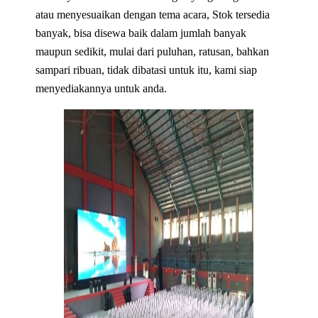
atau menyesuaikan dengan tema acara, Stok tersedia
banyak, bisa disewa baik dalam jumlah banyak
maupun sedikit, mulai dari puluhan, ratusan, bahkan
sampari ribuan, tidak dibatasi untuk itu, kami siap
menyediakannya untuk anda.