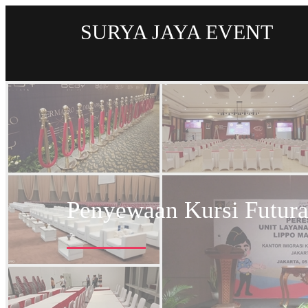
SURYA JAYA EVENT
Penyewaan Kursi Futura