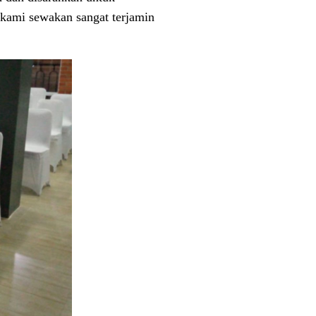
 kami sewakan sangat terjamin