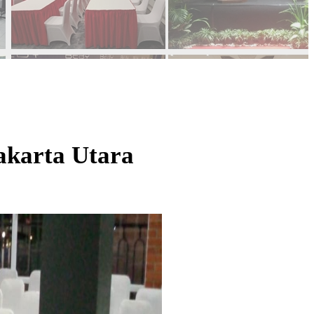
akarta Utara