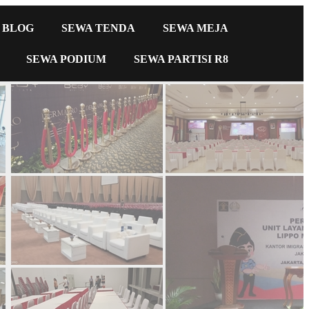
BLOG
SEWA TENDA
SEWA MEJA
SEWA PODIUM
SEWA PARTISI R8