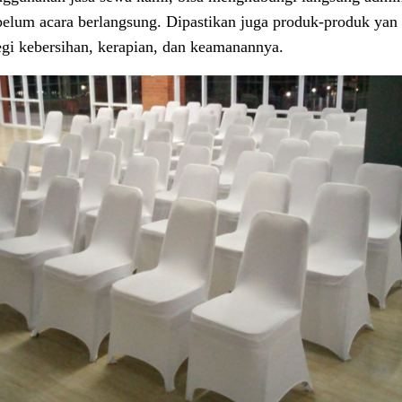
belum acara berlangsung. Dipastikan juga produk-produk yan
segi kebersihan, kerapian, dan keamanannya.