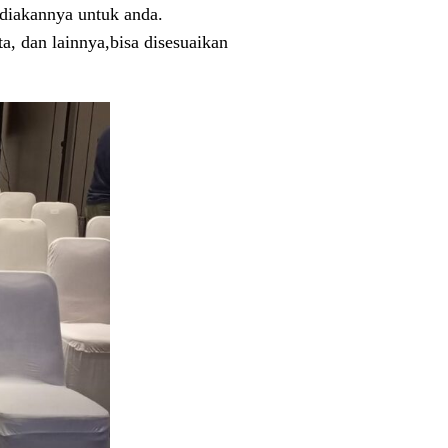
ediakannya untuk anda.
a, dan lainnya,bisa disesuaikan