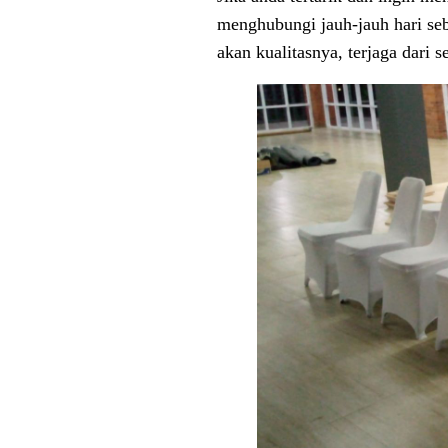
menghubungi jauh-jauh hari se
akan kualitasnya, terjaga dari 