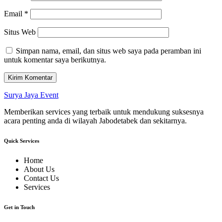
Email
*
Situs Web
Simpan nama, email, dan situs web saya pada peramban ini
untuk komentar saya berikutnya.
Surya Jaya Event
Memberikan services yang terbaik untuk mendukung suksesnya
acara penting anda di wilayah Jabodetabek dan sekitarnya.
Quick Services
Home
About Us
Contact Us
Services
Get in Touch