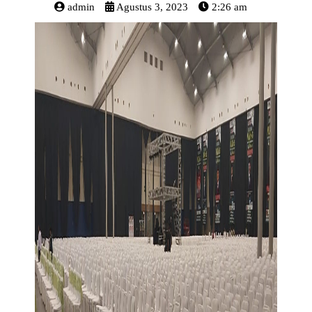
admin
Agustus 3, 2023
2:26 am