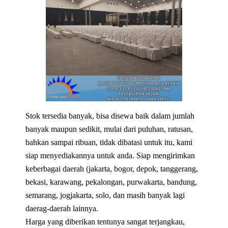
Stok tersedia banyak, bisa disewa baik dalam jumlah
banyak maupun sedikit, mulai dari puluhan, ratusan,
bahkan sampai ribuan, tidak dibatasi untuk itu, kami
siap menyediakannya untuk anda. Siap mengirimkan
keberbagai daerah (jakarta, bogor, depok, tanggerang,
bekasi, karawang, pekalongan, purwakarta, bandung,
semarang, jogjakarta, solo, dan masih banyak lagi
daerag-daerah lainnya.
Harga yang diberikan tentunya sangat terjangkau,