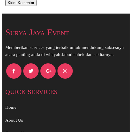
Surya Jaya Event
Memberikan services yang terbaik untuk mendukung suksesnya
acara penting anda di wilayah Jabodetabek dan sekitarnya.
QUICK SERVICES
Home
About Us