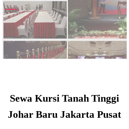
Sewa Kursi Tanah Tinggi
Johar Baru Jakarta Pusat