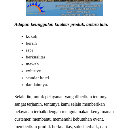
Adapun keunggulan kualitas produk, antara lain:
kokoh
bersih
rapi
berkualitas
mewah
exlusive
standar hotel
dan lainnya.
Selain itu, untuk pelayanan yang diberikan tentunya
sangat terjamin, tentunya kami selalu memberikan
pelayanan terbaik dengan mengutamakan kenyamanan
custemer, membantu memenuhi kebutuhan event,
memberikan produk berkualitas, solusi terbaik, dan