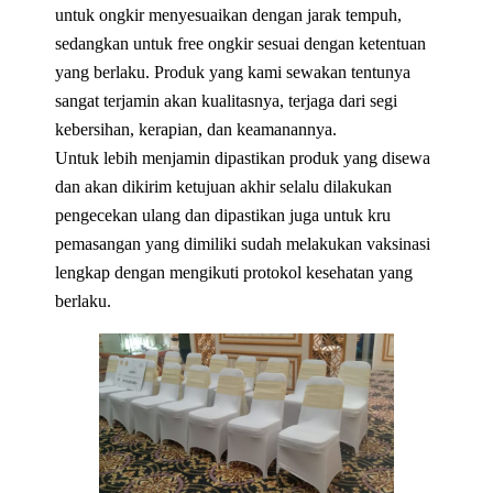
untuk ongkir menyesuaikan dengan jarak tempuh,
sedangkan untuk free ongkir sesuai dengan ketentuan
yang berlaku. Produk yang kami sewakan tentunya
sangat terjamin akan kualitasnya, terjaga dari segi
kebersihan, kerapian, dan keamanannya.
Untuk lebih menjamin dipastikan produk yang disewa
dan akan dikirim ketujuan akhir selalu dilakukan
pengecekan ulang dan dipastikan juga untuk kru
pemasangan yang dimiliki sudah melakukan vaksinasi
lengkap dengan mengikuti protokol kesehatan yang
berlaku.