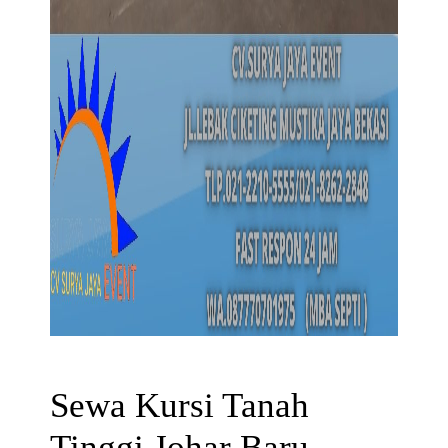
Sewa Kursi Tanah
Tinggi Johar Baru