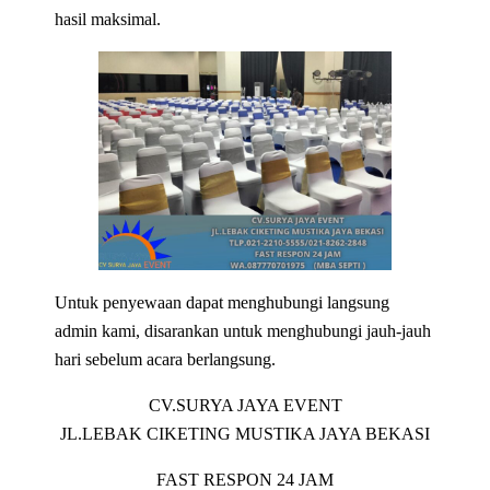
hasil maksimal.
Untuk penyewaan dapat menghubungi langsung
admin kami, disarankan untuk menghubungi jauh-jauh
hari sebelum acara berlangsung.
CV.SURYA JAYA EVENT
JL.LEBAK CIKETING MUSTIKA JAYA BEKASI
FAST RESPON 24 JAM