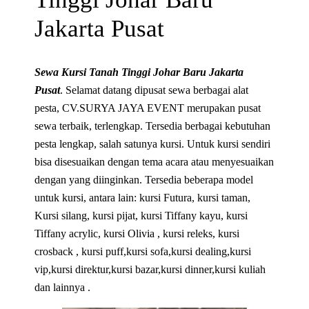
Jakarta Pusat
Sewa Kursi Tanah Tinggi Johar Baru Jakarta
Pusat
. Selamat datang dipusat sewa berbagai alat
pesta, CV.SURYA JAYA EVENT merupakan pusat
sewa terbaik, terlengkap. Tersedia berbagai kebutuhan
pesta lengkap, salah satunya kursi. Untuk kursi sendiri
bisa disesuaikan dengan tema acara atau menyesuaikan
dengan yang diinginkan. Tersedia beberapa model
untuk kursi, antara lain: kursi Futura, kursi taman,
Kursi silang, kursi pijat, kursi Tiffany kayu, kursi
Tiffany acrylic, kursi Olivia , kursi releks, kursi
crosback , kursi puff,kursi sofa,kursi dealing,kursi
vip,kursi direktur,kursi bazar,kursi dinner,kursi kuliah
dan lainnya .