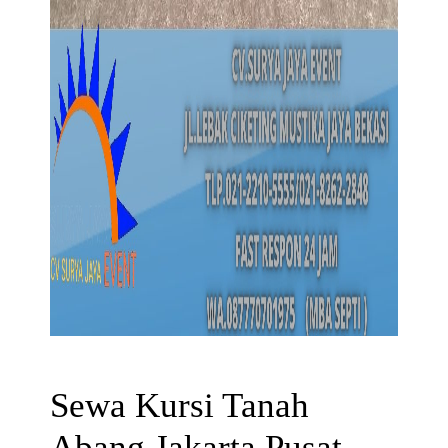
Sewa Kursi Tanah
Abang Jakarta Pusat