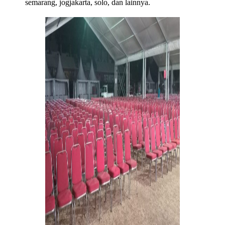
semarang, jogjakarta, solo, dan lainnya.