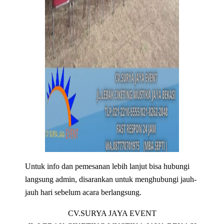
Untuk info dan pemesanan lebih lanjut bisa hubungi
langsung admin, disarankan untuk menghubungi jauh-
jauh hari sebelum acara berlangsung.
CV.SURYA JAYA EVENT