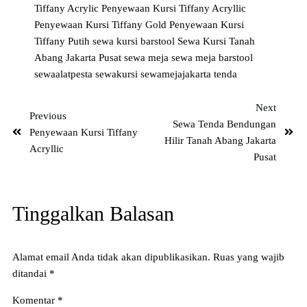
Tiffany Acrylic
Penyewaan Kursi Tiffany Acryllic
Penyewaan Kursi Tiffany Gold
Penyewaan Kursi
Tiffany Putih
sewa kursi barstool
Sewa Kursi Tanah
Abang Jakarta Pusat
sewa meja
sewa meja barstool
sewaalatpesta
sewakursi
sewamejajakarta
tenda
Next
Previous
Sewa Tenda Bendungan
Penyewaan Kursi Tiffany
Hilir Tanah Abang Jakarta
Acryllic
Pusat
Tinggalkan Balasan
Alamat email Anda tidak akan dipublikasikan.
Ruas yang wajib
ditandai
*
Komentar
*