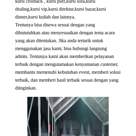
kursi crosback , kursi puff,kursi sofa,kursi
dealing,kursi vip,kursi direktur,kursi bazar,kursi
dinner,kursi kuliah dan lainnya.
Tentunya bisa disewa sesuai dengan yang
dibututuhkan atau menyesuaikan dengan tema acara
yang akan ditentukan. Jika anda tertarik untuk
menggunakan jasa kami, bisa hubungi langsung
admin. Tentunya kami akan memberikan pelayanan
terbaik dengan mengutamakan kenyamanan custemer,
membantu memenuhi kebutuhan event, memberi solsui
terbaik, dan memberi hasil terbaik sesuai dengan yang
diinginkan.