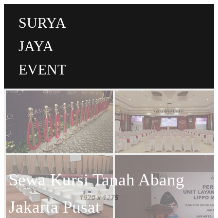
SURYA
JAYA
EVENT
Sewa Kursi Tanah Abang
Jakarta Pusat