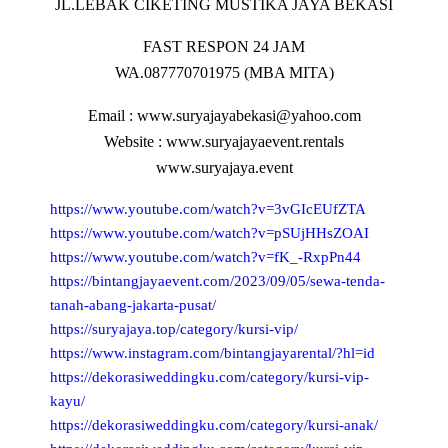
JL.LEBAK CIKETING MUSTIKA JAYA BEKASI
FAST RESPON 24 JAM
WA.087770701975 (MBA MITA)
Email : www.suryajayabekasi@yahoo.com
Website : www.suryajayaevent.rentals
www.suryajaya.event
https://www.youtube.com/watch?v=3vGIcEUfZTA
https://www.youtube.com/watch?v=pSUjHHsZOAI
https://www.youtube.com/watch?v=fK_-RxpPn44
https://bintangjayaevent.com/2023/09/05/sewa-tenda-
tanah-abang-jakarta-pusat/
https://suryajaya.top/category/kursi-vip/
https://www.instagram.com/bintangjayarental/?hl=id
https://dekorasiweddingku.com/category/kursi-vip-
kayu/
https://dekorasiweddingku.com/category/kursi-anak/