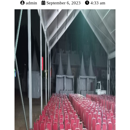
admin
September 6, 2023
4:33 am