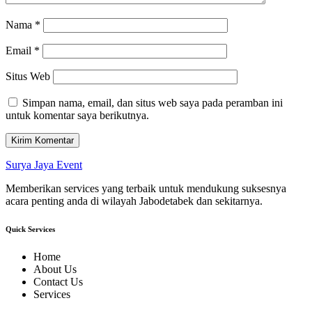
Nama
*
Email
*
Situs Web
Simpan nama, email, dan situs web saya pada peramban ini
untuk komentar saya berikutnya.
Surya Jaya Event
Memberikan services yang terbaik untuk mendukung suksesnya
acara penting anda di wilayah Jabodetabek dan sekitarnya.
Quick Services
Home
About Us
Contact Us
Services