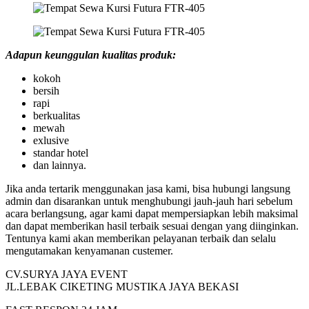
Adapun keunggulan kualitas produk:
kokoh
bersih
rapi
berkualitas
mewah
exlusive
standar hotel
dan lainnya.
Jika anda tertarik menggunakan jasa kami, bisa hubungi langsung
admin dan disarankan untuk menghubungi jauh-jauh hari sebelum
acara berlangsung, agar kami dapat mempersiapkan lebih maksimal
dan dapat memberikan hasil terbaik sesuai dengan yang diinginkan.
Tentunya kami akan memberikan pelayanan terbaik dan selalu
mengutamakan kenyamanan custemer.
CV.SURYA JAYA EVENT
JL.LEBAK CIKETING MUSTIKA JAYA BEKASI