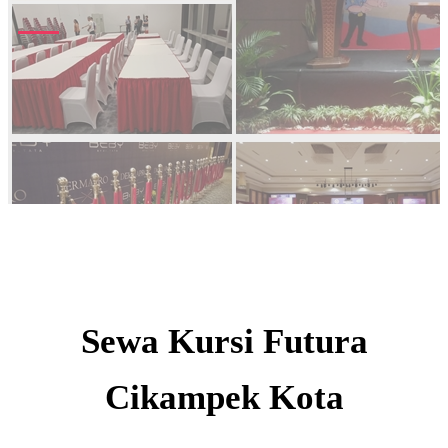
Sewa Kursi Futura
Cikampek Kota