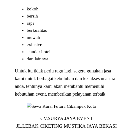
kokoh
bersih
rapi
berkualitas
mewah
exlusive
standar hotel
dan lainnya.
Untuk itu tidak perlu ragu lagi, segera gunakan jasa
kami untuk berbagai kebutuhan dan kesuksesan acara
anda, tentunya kami akan membantu memenuhi
kebutuhan event, memberikan pelayanan terbaik.
CV.SURYA JAYA EVENT
JL.LEBAK CIKETING MUSTIKA JAYA BEKASI