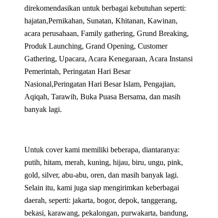
direkomendasikan untuk berbagai kebutuhan seperti:
hajatan,Pernikahan, Sunatan, Khitanan, Kawinan,
acara perusahaan, Family gathering, Grund Breaking,
Produk Launching, Grand Opening, Customer
Gathering, Upacara, Acara Kenegaraan, Acara Instansi
Pemerintah, Peringatan Hari Besar
Nasional,Peringatan Hari Besar Islam, Pengajian,
Aqiqah, Tarawih, Buka Puasa Bersama, dan masih
banyak lagi.
Untuk cover kami memiliki beberapa, diantaranya:
putih, hitam, merah, kuning, hijau, biru, ungu, pink,
gold, silver, abu-abu, oren, dan masih banyak lagi.
Selain itu, kami juga siap mengirimkan keberbagai
daerah, seperti: jakarta, bogor, depok, tanggerang,
bekasi, karawang, pekalongan, purwakarta, bandung,