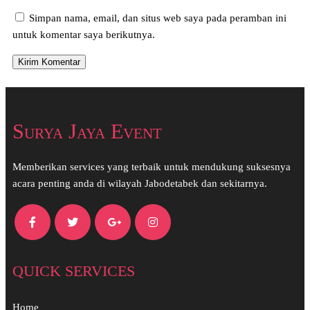
Simpan nama, email, dan situs web saya pada peramban ini
untuk komentar saya berikutnya.
Surya Jaya Event
Memberikan services yang terbaik untuk mendukung suksesnya
acara penting anda di wilayah Jabodetabek dan sekitarnya.
QUICK SERVICES
Home