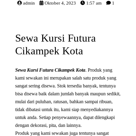
admin
Oktober 4, 2023
1:57 am
1
Sewa Kursi Futura
Cikampek Kota
Sewa Kursi Futura Cikampek Kota
. Produk yang
kami sewakan ini merupakan salah satu produk yang
sangat sering disewa. Stok tersedia banyak, tentunya
bisa disewa baik dalam jumlah banyak maupun sedikit,
mulai dari puluhan, ratusan, bahkan sampai ribuan,
tidak dibatasi untuk itu, kami siap menyediakannya
untuk anda. Setiap penyewaannya, dapat dilengkapi
dengan dekorasi, pita, dan lainnya.
Produk yang kami sewakan juga tentunya sangat