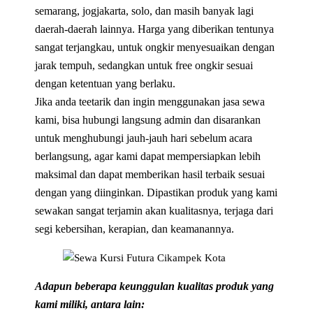
semarang, jogjakarta, solo, dan masih banyak lagi
daerah-daerah lainnya. Harga yang diberikan tentunya
sangat terjangkau, untuk ongkir menyesuaikan dengan
jarak tempuh, sedangkan untuk free ongkir sesuai
dengan ketentuan yang berlaku.
Jika anda teetarik dan ingin menggunakan jasa sewa
kami, bisa hubungi langsung admin dan disarankan
untuk menghubungi jauh-jauh hari sebelum acara
berlangsung, agar kami dapat mempersiapkan lebih
maksimal dan dapat memberikan hasil terbaik sesuai
dengan yang diinginkan. Dipastikan produk yang kami
sewakan sangat terjamin akan kualitasnya, terjaga dari
segi kebersihan, kerapian, dan keamanannya.
Adapun beberapa keunggulan kualitas produk yang
kami miliki, antara lain: