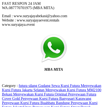
FAST RESPON 24 JAM
WA.087770701975 (MBA MITA)
Email : www.suryajayabekasi@yahoo.com
Website : www.suryajayaevent.rentals
www.suryajaya.event
MBA MITA
Category :
futura silang
Gudang Sewa Kursi Futura
Menyewakan
Kursi Futura Jakarta Selatan
Menyewakan Kursi Futura MM2100
Bekasi
Menyewakan Kursi Futura Original
Penyewaan Futura
Cover Gold
Penyewaan Kursi Futura Banyusari Karawang
Penyewaan Kursi Futura Buahbatu Bandung
Penyewaan Kursi