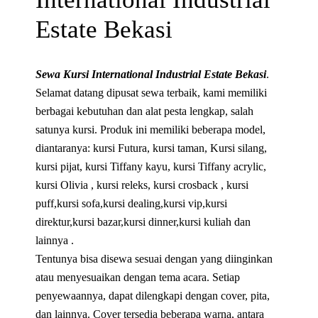
Estate Bekasi
Sewa Kursi International Industrial Estate Bekasi
.
Selamat datang dipusat sewa terbaik, kami memiliki
berbagai kebutuhan dan alat pesta lengkap, salah
satunya kursi. Produk ini memiliki beberapa model,
diantaranya: kursi Futura, kursi taman, Kursi silang,
kursi pijat, kursi Tiffany kayu, kursi Tiffany acrylic,
kursi Olivia , kursi releks, kursi crosback , kursi
puff,kursi sofa,kursi dealing,kursi vip,kursi
direktur,kursi bazar,kursi dinner,kursi kuliah dan
lainnya .
Tentunya bisa disewa sesuai dengan yang diinginkan
atau menyesuaikan dengan tema acara. Setiap
penyewaannya, dapat dilengkapi dengan cover, pita,
dan lainnya. Cover tersedia beberapa warna, antara