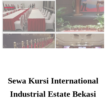
Sewa Kursi International
Industrial Estate Bekasi