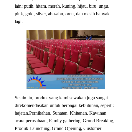
lain: putih, hitam, merah, kuning, hijau, biru, ungu,
pink, gold, silver, abu-abu, oren, dan masih banyak
lagi.
Selain itu, produk yang kami sewakan juga sangat
direkomendasikan untuk berbagai kebutuhan, seperti:
hajatan,Pernikahan, Sunatan, Khitanan, Kawinan,
acara perusahaan, Family gathering, Grund Breaking,
Produk Launching, Grand Opening, Customer