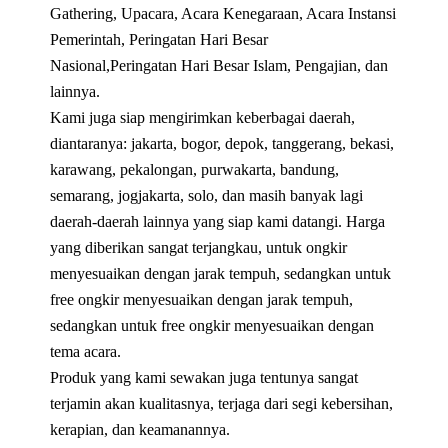
Gathering, Upacara, Acara Kenegaraan, Acara Instansi
Pemerintah, Peringatan Hari Besar
Nasional,Peringatan Hari Besar Islam, Pengajian, dan
lainnya.
Kami juga siap mengirimkan keberbagai daerah,
diantaranya: jakarta, bogor, depok, tanggerang, bekasi,
karawang, pekalongan, purwakarta, bandung,
semarang, jogjakarta, solo, dan masih banyak lagi
daerah-daerah lainnya yang siap kami datangi. Harga
yang diberikan sangat terjangkau, untuk ongkir
menyesuaikan dengan jarak tempuh, sedangkan untuk
free ongkir menyesuaikan dengan jarak tempuh,
sedangkan untuk free ongkir menyesuaikan dengan
tema acara.
Produk yang kami sewakan juga tentunya sangat
terjamin akan kualitasnya, terjaga dari segi kebersihan,
kerapian, dan keamanannya.