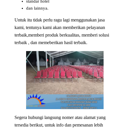
standar hotel
dan lainnya.
Untuk itu tidak perlu ragu lagi menggunakan jasa
kami, tentunya kami akan memberikan pelayanan
terbaik,memberi produk berkualitas, memberi solusi
terbaik , dan memeberikan hasil terbaik.
Segera hubungi langsung nomer atau alamat yang
tersedia berikut, untuk info dan pemesanan lebih