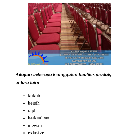
Adapun beberapa keunggulan kualitas produk,
antara lain:
kokoh
bersih
rapi
berkualitas
mewah
exlusive