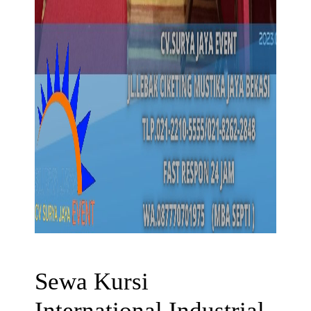
Sewa Kursi
International Industrial