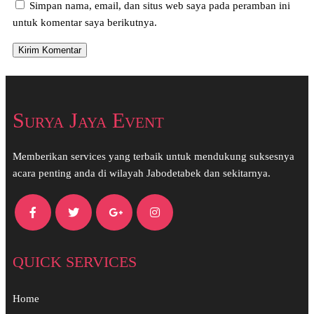
Simpan nama, email, dan situs web saya pada peramban ini
untuk komentar saya berikutnya.
Surya Jaya Event
Memberikan services yang terbaik untuk mendukung suksesnya
acara penting anda di wilayah Jabodetabek dan sekitarnya.
QUICK SERVICES
Home